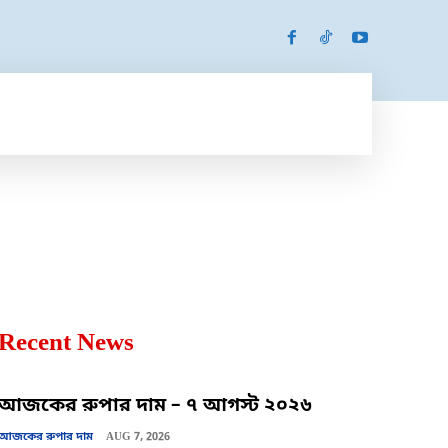
SPORTS
MORE
MORE
Recent News
আজকের রুপার দাম – ৭ আগস্ট ২০২৬
আজকের রুপার দাম
AUG 7, 2026