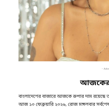
- Adv
আজকের 
বাংলাদেশের বাজারে আজকে রুপার দাম রয়েছে
আজ ১০ ফেব্রুয়ারি ২০২৬, রোজ মঙ্গলবার সর্বশেষ 