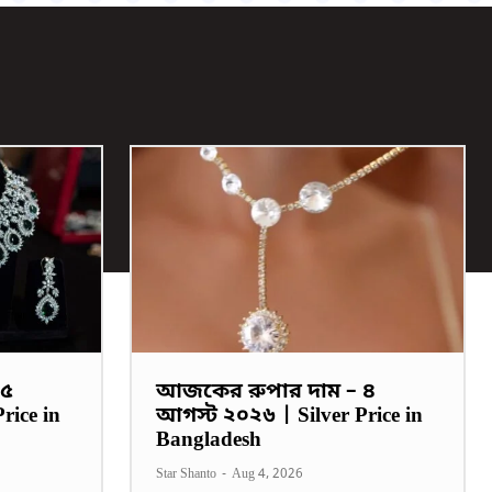
 ৫
আজকের রুপার দাম – ৪
rice in
আগস্ট ২০২৬ | Silver Price in
Bangladesh
Star Shanto
-
Aug 4, 2026