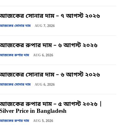
আজকের সোনার দাম – ৭ আগস্ট ২০২৬
আজকের সোনার দাম
AUG 7, 2026
আজকের রুপার দাম – ৬ আগস্ট ২০২৬
আজকের রুপার দাম
AUG 6, 2026
আজকের সোনার দাম – ৬ আগস্ট ২০২৬
আজকের সোনার দাম
AUG 6, 2026
আজকের রুপার দাম – ৫ আগস্ট ২০২৬ |
Silver Price in Bangladesh
আজকের রুপার দাম
AUG 5, 2026