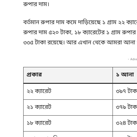
রুপার দাম।
বর্তমান রুপার দাম কমে দাড়িয়েছে ১ গ্রাম ২২ ক্যা
রুপার দাম ৫২০ টাকা, ১৮ ক্যারেটের ১ গ্রাম রুপা
৩৩৫ টাকা রয়েছে। আর এখান থেকে আমরা আনা ও 
- Adv
প্রকার
১ আনা
২২ ক্যারেট
৩৯৭ টাক
২১ ক্যারেট
৩৭৯ টাক
১৮ ক্যারেট
৩২৪ টাক