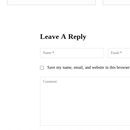
Leave A Reply
Name:*
Save my name, email, and website in this browser
Comment: