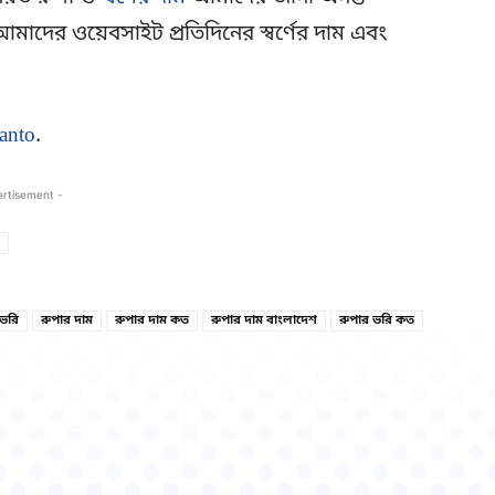
মাদের ওয়েবসাইট প্রতিদিনের স্বর্ণের দাম এবং
anto
.
ertisement -
Copy URL
Facebook
 ভরি
রুপার দাম
রুপার দাম কত
রুপার দাম বাংলাদেশ
রুপার ভরি কত