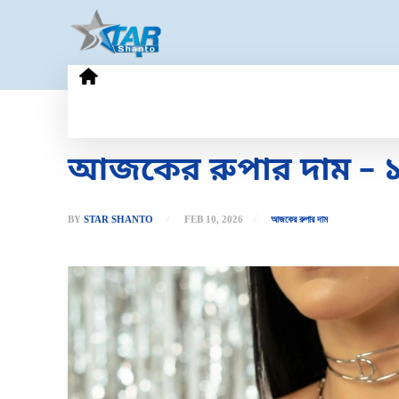
HOME
GOLD PRICE
TECHN
আজকের রুপার দাম – ১০ 
BY
STAR SHANTO
FEB 10, 2026
আজকের রুপার দাম