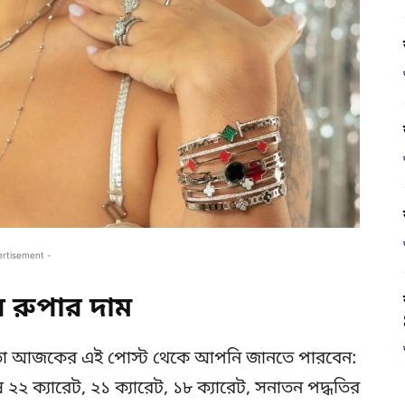
ertisement -
রুপার দাম
 তা আজকের এই পোস্ট থেকে আপনি জানতে পারবেন:
২২ ক্যারেট, ২১ ক্যারেট, ১৮ ক্যারেট, সনাতন পদ্ধতির