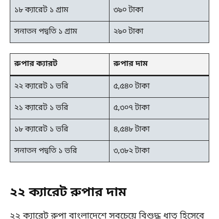
১৮ ক্যারেট ১ গ্রাম
৩৯০ টাকা
সনাতন পদ্বতি ১ গ্রাম
২৯০ টাকা
রুপার ক্যারট
রুপার দাম
২২ ক্যারেট ১ ভরি
৫,৫৪০ টাকা
২১ ক্যারেট ১ ভরি
৫,৩০৭ টাকা
১৮ ক্যারেট ১ ভরি
৪,৫৪৮ টাকা
সনাতন পদ্বতি ১ ভরি
৩,৩৮২ টাকা
২২ ক্যারেট রুপার দাম
২২ ক্যারেট রুপা বাংলাদেশে সবচেয়ে বিশুদ্ধ ধাতু হিসেবে