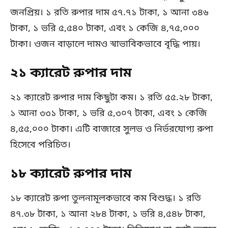
জনপ্রিয়। ১ রতি রুপার দাম ৫৭.৭১ টাকা, ১ আনা ৩৪৬
টাকা, ১ ভরি ৫,৫৪০ টাকা, এবং ১ কেজি ৪,৭৫,০০০
টাকা। ওজন বাড়ালে দামও স্বাভাবিকভাবে বৃদ্ধি পায়।
২১ ক্যারেট রুপার দাম
২১ ক্যারেট রুপার দাম কিছুটা কম। ১ রতি ৫৫.২৮ টাকা,
১ আনা ৩৩১ টাকা, ১ ভরি ৫,৩০৭ টাকা, এবং ১ কেজি
৪,৫৫,০০০ টাকা। এটি বাজারে সুলভ ও নির্ভরযোগ্য রুপা
হিসেবে পরিচিত।
১৮ ক্যারেট রুপার দাম
১৮ ক্যারেট রুপা তুলনামূলকভাবে কম বিশুদ্ধ। ১ রতি
৪৭.৩৮ টাকা, ১ আনা ২৮৪ টাকা, ১ ভরি ৪,৫৪৮ টাকা,