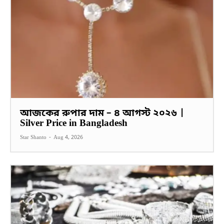
আজকের রুপার দাম – ৪ আগস্ট ২০২৬ |
Silver Price in Bangladesh
Star Shanto
-
Aug 4, 2026