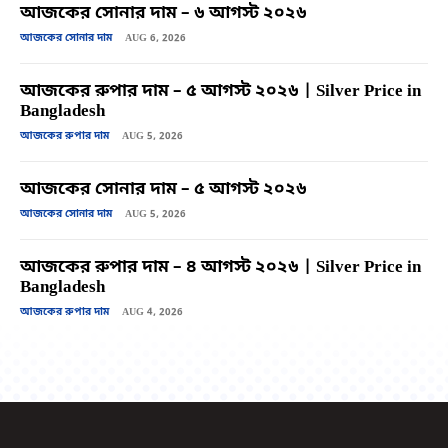
আজকের সোনার দাম – ৬ আগস্ট ২০২৬
আজকের সোনার দাম
AUG 6, 2026
আজকের রুপার দাম – ৫ আগস্ট ২০২৬ | Silver Price in
Bangladesh
আজকের রুপার দাম
AUG 5, 2026
আজকের সোনার দাম – ৫ আগস্ট ২০২৬
আজকের সোনার দাম
AUG 5, 2026
আজকের রুপার দাম – ৪ আগস্ট ২০২৬ | Silver Price in
Bangladesh
আজকের রুপার দাম
AUG 4, 2026