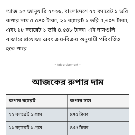
আজ ১০ জানুয়ারি ২০২৬, বাংলাদেশে ২২ ক্যারেট ১ ভরি
রুপার দাম ৫,৫৪০ টাকা, ২১ ক্যারেট ১ ভরি ৫,৩০৭ টাকা,
এবং ১৮ ক্যারেট ১ ভরি ৪,৫৪৮ টাকা। এই দামগুলি
বাজারে প্রযোজ্য এবং ক্রয়-বিক্রয় অনুযায়ী পরিবর্তিত
হতে পারে।
- Advertisement -
আজকের রুপার দাম
রুপার ক্যারট
রুপার দাম
২২ ক্যারেট ১ গ্রাম
৪৭৫ টাকা
২১ ক্যারেট ১ গ্রাম
৪৫৫ টাকা