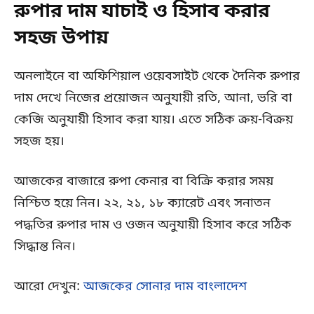
রুপার দাম যাচাই ও হিসাব করার
সহজ উপায়
অনলাইনে বা অফিশিয়াল ওয়েবসাইট থেকে দৈনিক রুপার
দাম দেখে নিজের প্রয়োজন অনুযায়ী রতি, আনা, ভরি বা
কেজি অনুযায়ী হিসাব করা যায়। এতে সঠিক ক্রয়-বিক্রয়
সহজ হয়।
আজকের বাজারে রুপা কেনার বা বিক্রি করার সময়
নিশ্চিত হয়ে নিন। ২২, ২১, ১৮ ক্যারেট এবং সনাতন
পদ্ধতির রুপার দাম ও ওজন অনুযায়ী হিসাব করে সঠিক
সিদ্ধান্ত নিন।
আরো দেখুন:
আজকের সোনার দাম বাংলাদেশ