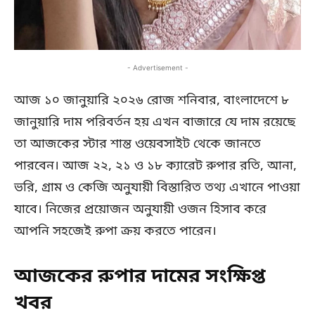
- Advertisement -
আজ ১০ জানুয়ারি ২০২৬ রোজ শনিবার, বাংলাদেশে ৮
জানুয়ারি দাম পরিবর্তন হয় এখন বাজারে যে দাম রয়েছে
তা আজকের স্টার শান্ত ওয়েবসাইট থেকে জানতে
পারবেন। আজ ২২, ২১ ও ১৮ ক্যারেট রুপার রতি, আনা,
ভরি, গ্রাম ও কেজি অনুযায়ী বিস্তারিত তথ্য এখানে পাওয়া
যাবে। নিজের প্রয়োজন অনুযায়ী ওজন হিসাব করে
আপনি সহজেই রুপা ক্রয় করতে পারেন।
আজকের রুপার দামের সংক্ষিপ্ত
খবর