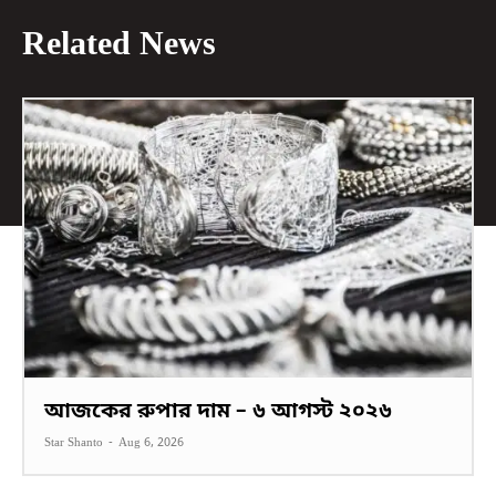
Related News
আজকের রুপার দাম – ৬ আগস্ট ২০২৬
Star Shanto
-
Aug 6, 2026