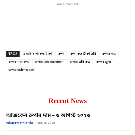
- Advertisement -
Copy URL
Facebook
X
TAGS
১ ভরি রুপা কত টাকা
রুপা
রুপা কত টাকা ভরি
রুপার দাম
রুপার দাম কত
রুপার দাম বাংলাদেশ
রুপার ভরি কত
রুপার মূল্য
রুপার সর্বশেষ দাম
Recent News
আজকের রুপার দাম – ৬ আগস্ট ২০২৬
আজকের রুপার দাম
AUG 6, 2026