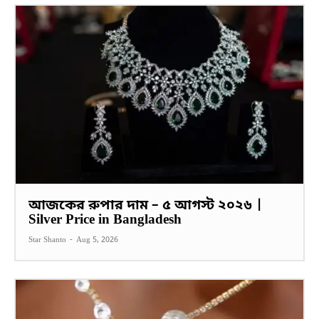
আজকের রুপার দাম – ৫ আগস্ট ২০২৬ |
Silver Price in Bangladesh
Star Shanto
-
Aug 5, 2026