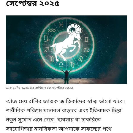
সেপ্টেম্বর ২০২৫
মেষ রাশির আজকের রাশিফল ২০ সেপ্টেম্বর ২০২৫
আজ মেষ রাশির জাতক জাতিকাদের স্বাস্থ্য ভালো যাবে।
শারীরিক পরিশ্রম মনোবল বাড়াবে এবং ইতিবাচক চিন্তা
নতুন সুযোগ এনে দেবে। ব্যবসায় বা চাকরিতে
সহযোগিতার মানসিকতা আপনাকে সাফল্যের পথে