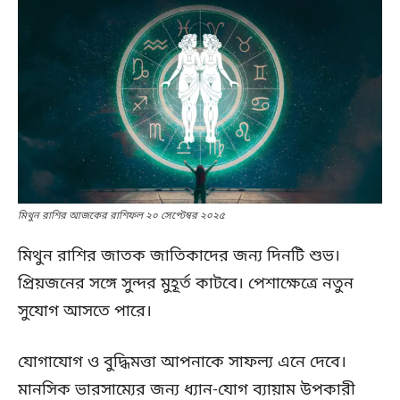
মিথুন রাশির আজকের রাশিফল ২০ সেপ্টেম্বর ২০২৫
মিথুন রাশির জাতক জাতিকাদের জন্য দিনটি শুভ।
প্রিয়জনের সঙ্গে সুন্দর মুহূর্ত কাটবে। পেশাক্ষেত্রে নতুন
সুযোগ আসতে পারে।
যোগাযোগ ও বুদ্ধিমত্তা আপনাকে সাফল্য এনে দেবে।
মানসিক ভারসাম্যের জন্য ধ্যান-যোগ ব্যায়াম উপকারী