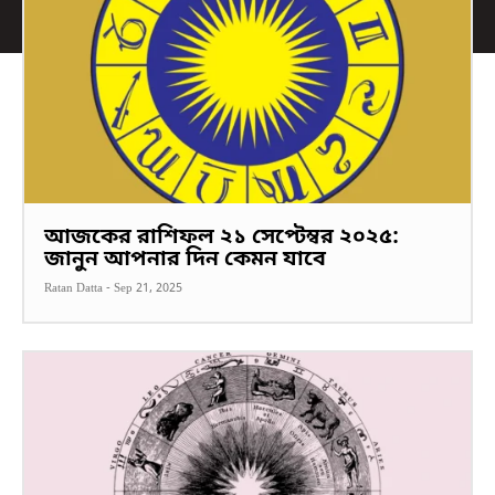
আজকের রাশিফল ২১ সেপ্টেম্বর ২০২৫:
জানুন আপনার দিন কেমন যাবে
Ratan Datta
-
Sep 21, 2025