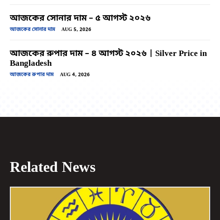
আজকের সোনার দাম – ৫ আগস্ট ২০২৬
আজকের সোনার দাম
AUG 5, 2026
আজকের রুপার দাম – ৪ আগস্ট ২০২৬ | Silver Price in
Bangladesh
আজকের রুপার দাম
AUG 4, 2026
Related News