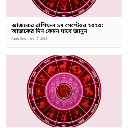
আজকের রাশিফল ১৭ সেপ্টেম্বর ২০২৫:
আজকের দিন কেমন যাবে জানুন
Ratan Datta
-
Sep 17, 2025