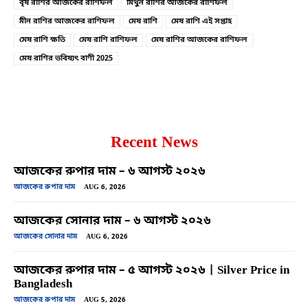
বৃষ রাশির আজকের রাশিফল
মিথুন রাশির আজকের রাশিফল
মীন রাশির আজকের রাশিফল
মেষ রাশি
মেষ রাশি এই সপ্তাহ
মেষ রাশি ক্ষতি
মেষ রাশি রাশিফল
মেষ রাশির আজকের রাশিফল
মেষ রাশির ভবিষ্যৎ বাণী 2025
Recent News
আজকের রুপার দাম – ৬ আগস্ট ২০২৬
আজকের রুপার দাম
AUG 6, 2026
আজকের সোনার দাম – ৬ আগস্ট ২০২৬
আজকের সোনার দাম
AUG 6, 2026
আজকের রুপার দাম – ৫ আগস্ট ২০২৬ | Silver Price in
Bangladesh
আজকের রুপার দাম
AUG 5, 2026