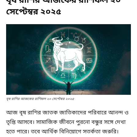
বৃষ রাশির আজকের রাশিফল ২০
সেপ্টেম্বর ২০২৫
বৃষ রাশির আজকের রাশিফল ২০ সেপ্টেম্বর ২০২৫
আজ বৃষ রাশির জাতক জাতিকাদের পরিবারে আনন্দ ও
তৃপ্তি আসবে। সামাজিক জীবনে পুরনো বন্ধুর সঙ্গে দেখা
হতে পারে। তবে আর্থিক বিনিয়োগে সতর্কতা জরুরি।