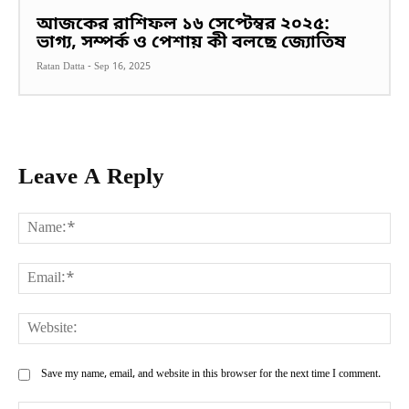
আজকের রাশিফল ১৬ সেপ্টেম্বর ২০২৫:
ভাগ্য, সম্পর্ক ও পেশায় কী বলছে জ্যোতিষ
Ratan Datta
-
Sep 16, 2025
Leave A Reply
Na
Ema
Web
Save my name, email, and website in this browser for the next time I comment.