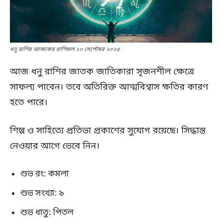
ধনু রাশির আজকের রাশিফল ২০ সেপ্টেম্বর ২০২৫
আজ ধনু রাশির জাতক জাতিকারা সৃজনশীল ক্ষেত্রে
সাফল্য পাবেন। তবে অতিরিক্ত আত্মবিশ্বাস ক্ষতির কারণ
হতে পারে।
শিল্প ও সাহিত্যে প্রতিভা প্রকাশের সুযোগ রয়েছে। সিদ্ধান্ত
নেওয়ার আগে ভেবে নিন।
শুভ রং: কমলা
শুভ সংখ্যা: ৯
শুভ ধাতু: পিতল