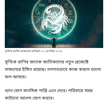
বৃশ্চিক রাশির আজকের রাশিফল ২০ সেপ্টেম্বর ২০২৫
বৃশ্চিক রাশির জাতক জাতিকাদের নতুন প্রজেক্টে
সাফল্যের ইঙ্গিত রয়েছে। দলগতভাবে কাজ করলে ভালো
ফল আসবে।
ধ্যান-যোগ মানসিক শান্তি এনে দেবে। পরিবারে সময়
কাটানো আনন্দ যোগ করবে।