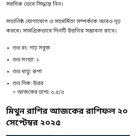
সবদিক ভেবে সিদ্ধান্ত নিন।
সত্যনিষ্ঠ যোগাযোগ ও সহমর্মিতা সম্পর্ককে আরও দৃঢ়
করবে। সামগ্রিকভাবে দিনটি উন্নতির সম্ভাবনা রাখে।
শুভ রং: গাঢ় সবুজ
শুভ সংখ্যা: ১
শুভ ধাতু: রুপা
শুভ দিক: উত্তর
⭐ আজকের ভাগ্য: ৩.৫/৫
মিথুন রাশির আজকের রাশিফল ২০
সেপ্টেম্বর ২০২৫