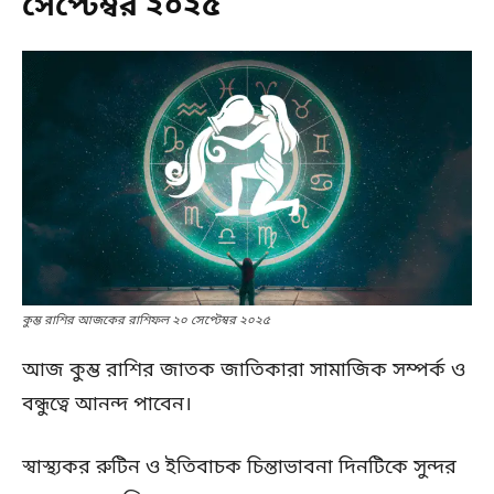
সেপ্টেম্বর ২০২৫
কুম্ভ রাশির আজকের রাশিফল ২০ সেপ্টেম্বর ২০২৫
আজ কুম্ভ রাশির জাতক জাতিকারা সামাজিক সম্পর্ক ও
বন্ধুত্বে আনন্দ পাবেন।
স্বাস্থ্যকর রুটিন ও ইতিবাচক চিন্তাভাবনা দিনটিকে সুন্দর