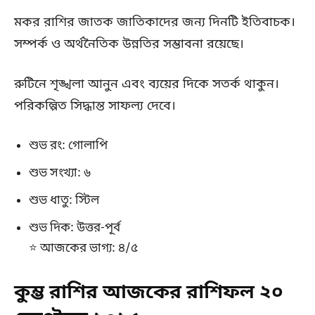
মকর রাশির জাতক জাতিকাদের জন্য দিনটি ইতিবাচক।
সম্পর্ক ও অর্থনৈতিক উন্নতির সম্ভাবনা রয়েছে।
রুটিনে শৃঙ্খলা আনুন এবং ব্যয়ের দিকে সতর্ক থাকুন।
পরিকল্পিত সিদ্ধান্ত সাফল্য দেবে।
শুভ রং: গোলাপি
শুভ সংখ্যা: ৬
শুভ ধাতু: স্টিল
শুভ দিক: উত্তর-পূর্ব
⭐ আজকের ভাগ্য: ৪/৫
কুম্ভ রাশির আজকের রাশিফল ২০