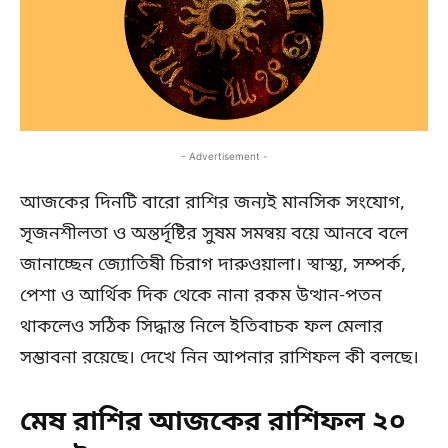
- Advertisement -
আজকের দিনটি বারো রাশির জন্যই মানসিক সংযোগ,
সৃজনশীলতা ও অন্তর্দৃষ্টির সুষম সমন্বয় বয়ে আনবে বলে
জানাচ্ছেন জ্যোতিষী চিরাগ দারুওয়ালা। স্বাস্থ্য, সম্পর্ক,
পেশা ও আর্থিক দিক থেকে নানা রকম উত্থান-পতন
থাকলেও সঠিক সিদ্ধান্ত নিলে ইতিবাচক ফল মেলার
সম্ভাবনা রয়েছে। দেখে নিন আপনার রাশিফল কী বলছে।
মেষ রাশির আজকের রাশিফল ২০