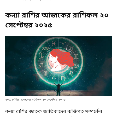
কন্যা রাশির আজকের রাশিফল ২০
সেপ্টেম্বর ২০২৫
কন্যা রাশির আজকের রাশিফল ২০ সেপ্টেম্বর ২০২৫
কন্যা রাশির জাতক জাতিকাদের ব্যক্তিগত সম্পর্কের