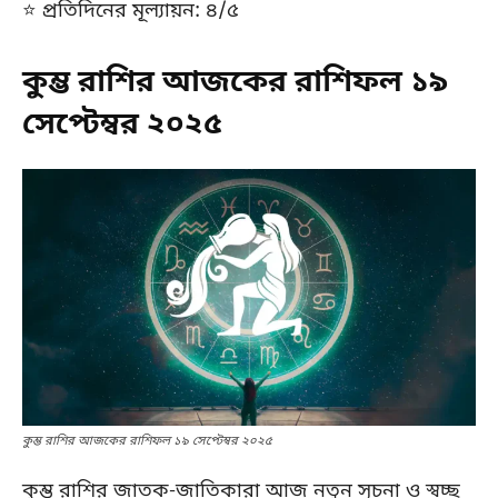
⭐ প্রতিদিনের মূল্যায়ন: ৪/৫
কুম্ভ রাশির আজকের রাশিফল ১৯
সেপ্টেম্বর ২০২৫
কুম্ভ রাশির আজকের রাশিফল ১৯ সেপ্টেম্বর ২০২৫
কুম্ভ রাশির জাতক-জাতিকারা আজ নতুন সূচনা ও স্বচ্ছ