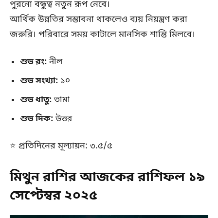
পুরনো বন্ধুত্ব নতুন রূপ নেবে।
আর্থিক উন্নতির সম্ভাবনা থাকলেও ব্যয় নিয়ন্ত্রণ করা
জরুরি। পরিবারে সময় কাটালে মানসিক শান্তি মিলবে।
শুভ রং:
নীল
শুভ সংখ্যা:
১০
শুভ ধাতু:
তামা
শুভ দিক:
উত্তর
⭐ প্রতিদিনের মূল্যায়ন: ৩.৫/৫
মিথুন রাশির আজকের রাশিফল ১৯
সেপ্টেম্বর ২০২৫