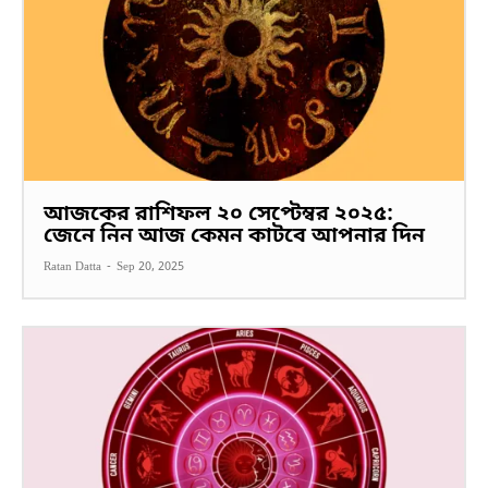
আজকের রাশিফল ২০ সেপ্টেম্বর ২০২৫:
জেনে নিন আজ কেমন কাটবে আপনার দিন
Ratan Datta
-
Sep 20, 2025