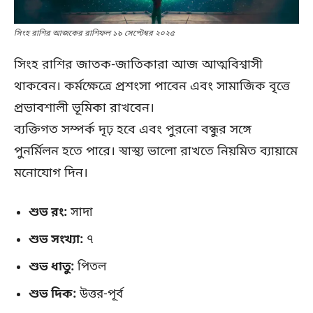
সিংহ রাশির আজকের রাশিফল ১৯ সেপ্টেম্বর ২০২৫
সিংহ রাশির জাতক-জাতিকারা আজ আত্মবিশ্বাসী
থাকবেন। কর্মক্ষেত্রে প্রশংসা পাবেন এবং সামাজিক বৃত্তে
প্রভাবশালী ভূমিকা রাখবেন।
ব্যক্তিগত সম্পর্ক দৃঢ় হবে এবং পুরনো বন্ধুর সঙ্গে
পুনর্মিলন হতে পারে। স্বাস্থ্য ভালো রাখতে নিয়মিত ব্যায়ামে
মনোযোগ দিন।
শুভ রং:
সাদা
শুভ সংখ্যা:
৭
শুভ ধাতু:
পিতল
শুভ দিক:
উত্তর-পূর্ব