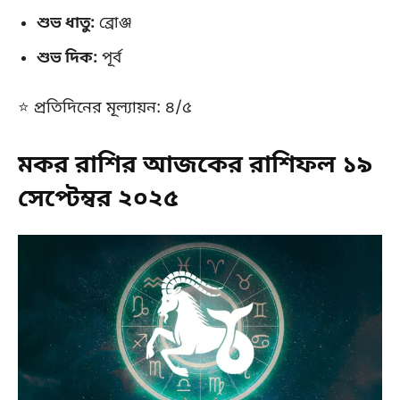
শুভ ধাতু:
ব্রোঞ্জ
শুভ দিক:
পূর্ব
⭐ প্রতিদিনের মূল্যায়ন: ৪/৫
মকর রাশির আজকের রাশিফল ১৯
সেপ্টেম্বর ২০২৫