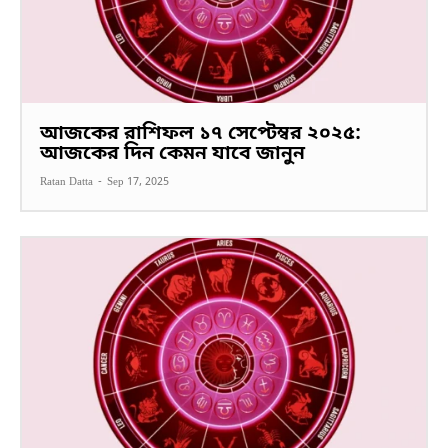
আজকের রাশিফল ১৭ সেপ্টেম্বর ২০২৫:
আজকের দিন কেমন যাবে জানুন
Ratan Datta
-
Sep 17, 2025