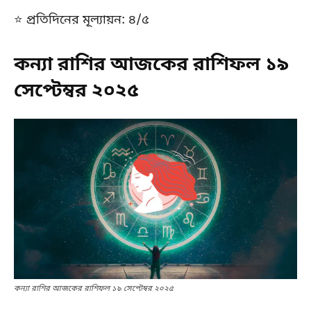
⭐ প্রতিদিনের মূল্যায়ন: ৪/৫
কন্যা রাশির আজকের রাশিফল ১৯
সেপ্টেম্বর ২০২৫
কন্যা রাশির আজকের রাশিফল ১৯ সেপ্টেম্বর ২০২৫