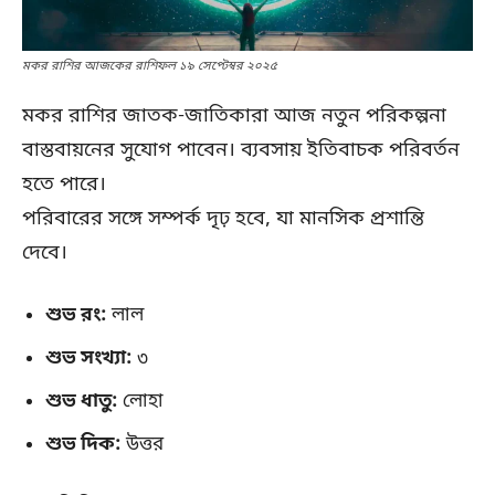
মকর রাশির আজকের রাশিফল ১৯ সেপ্টেম্বর ২০২৫
মকর রাশির জাতক-জাতিকারা আজ নতুন পরিকল্পনা
বাস্তবায়নের সুযোগ পাবেন। ব্যবসায় ইতিবাচক পরিবর্তন
হতে পারে।
পরিবারের সঙ্গে সম্পর্ক দৃঢ় হবে, যা মানসিক প্রশান্তি
দেবে।
শুভ রং:
লাল
শুভ সংখ্যা:
৩
শুভ ধাতু:
লোহা
শুভ দিক:
উত্তর