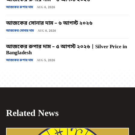
আজকের রুপার দাম
AUG 6, 2026
আজকের সোনার দাম – ৬ আগস্ট ২০২৬
আজকের সোনার দাম
AUG 6, 2026
আজকের রুপার দাম – ৫ আগস্ট ২০২৬ | Silver Price in
Bangladesh
আজকের রুপার দাম
AUG 5, 2026
Related News