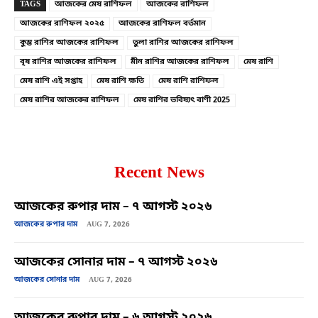
TAGS
আজকের মেষ রাশিফল
আজকের রাশিফল
আজকের রাশিফল ২০২৫
আজকের রাশিফল বর্তমান
কুম্ভ রাশির আজকের রাশিফল
তুলা রাশির আজকের রাশিফল
বৃষ রাশির আজকের রাশিফল
মীন রাশির আজকের রাশিফল
মেষ রাশি
মেষ রাশি এই সপ্তাহ
মেষ রাশি ক্ষতি
মেষ রাশি রাশিফল
মেষ রাশির আজকের রাশিফল
মেষ রাশির ভবিষ্যৎ বাণী 2025
Recent News
আজকের রুপার দাম – ৭ আগস্ট ২০২৬
আজকের রুপার দাম
AUG 7, 2026
আজকের সোনার দাম – ৭ আগস্ট ২০২৬
আজকের সোনার দাম
AUG 7, 2026
আজকের রুপার দাম – ৬ আগস্ট ২০২৬