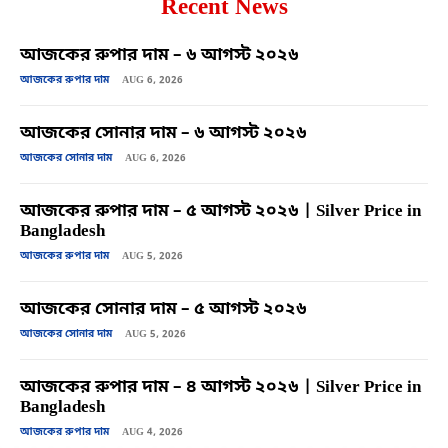
Recent News
আজকের রুপার দাম – ৬ আগস্ট ২০২৬
আজকের রুপার দাম
AUG 6, 2026
আজকের সোনার দাম – ৬ আগস্ট ২০২৬
আজকের সোনার দাম
AUG 6, 2026
আজকের রুপার দাম – ৫ আগস্ট ২০২৬ | Silver Price in
Bangladesh
আজকের রুপার দাম
AUG 5, 2026
আজকের সোনার দাম – ৫ আগস্ট ২০২৬
আজকের সোনার দাম
AUG 5, 2026
আজকের রুপার দাম – ৪ আগস্ট ২০২৬ | Silver Price in
Bangladesh
আজকের রুপার দাম
AUG 4, 2026