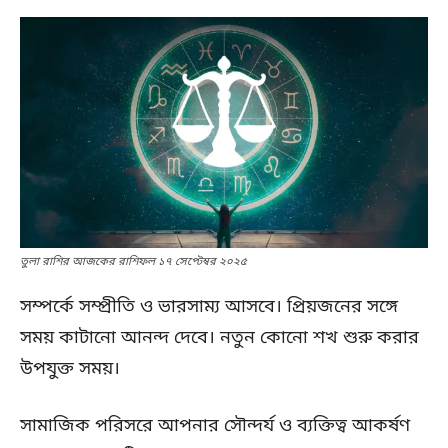
তুলা রাশির আজকের রাশিফল ১৭ সেপ্টেম্বর ২০২৫
সম্পর্কে সম্প্রীতি ও ভারসাম্য আসবে। প্রিয়জনের সঙ্গে
সময় কাটানো আনন্দ দেবে। নতুন কোনো শখ শুরু করার
উপযুক্ত সময়।
সামাজিক পরিসরে আপনার সৌন্দর্য ও ব্যক্তিত্ব আকর্ষণ