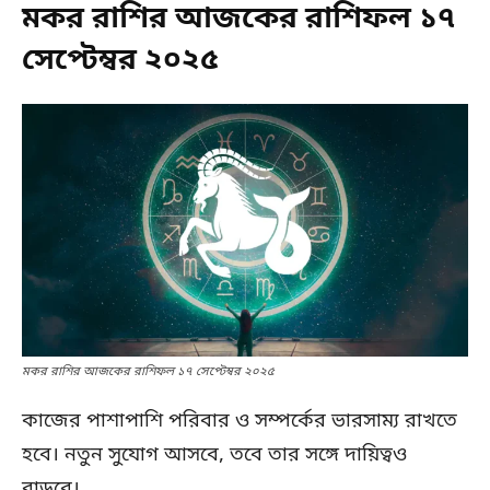
মকর রাশির আজকের রাশিফল ১৭
সেপ্টেম্বর ২০২৫
মকর রাশির আজকের রাশিফল ১৭ সেপ্টেম্বর ২০২৫
কাজের পাশাপাশি পরিবার ও সম্পর্কের ভারসাম্য রাখতে
হবে। নতুন সুযোগ আসবে, তবে তার সঙ্গে দায়িত্বও
বাড়বে।