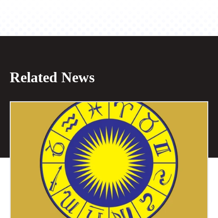
Related News