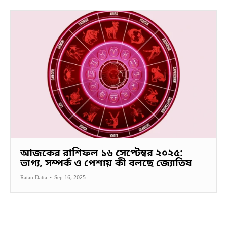
আজকের রাশিফল ১৬ সেপ্টেম্বর ২০২৫:
ভাগ্য, সম্পর্ক ও পেশায় কী বলছে জ্যোতিষ
Ratan Datta
-
Sep 16, 2025