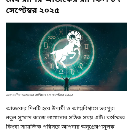
সেপ্টেম্বর ২০২৫
মেষ রাশির আজকের রাশিফল ১৭ সেপ্টেম্বর ২০২৫
আজকের দিনটি হবে উদ্যমী ও আত্মবিশ্বাসে ভরপুর।
নতুন সুযোগ কাজে লাগানোর সঠিক সময় এটি। কর্মক্ষেত্র
কিংবা সামাজিক পরিসরে আপনার অনুপ্রেরণামূলক