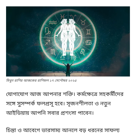
মিথুন রাশির আজকের রাশিফল ১৭ সেপ্টেম্বর ২০২৫
যোগাযোগ আজ আপনার শক্তি। কর্মক্ষেত্রে সহকর্মীদের
সঙ্গে সুসম্পর্ক ফলপ্রসূ হবে। সৃজনশীলতা ও নতুন
আইডিয়ায় আপনি সবার প্রশংসা পাবেন।
চিন্তা ও আবেগে ভারসাম্য আনলে বড় ধরনের সাফল্য