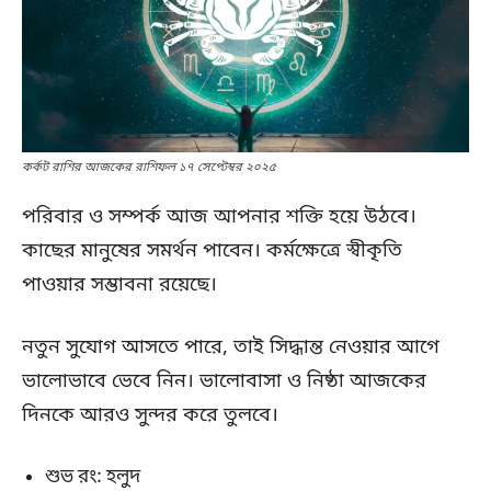
কর্কট রাশির আজকের রাশিফল ১৭ সেপ্টেম্বর ২০২৫
পরিবার ও সম্পর্ক আজ আপনার শক্তি হয়ে উঠবে।
কাছের মানুষের সমর্থন পাবেন। কর্মক্ষেত্রে স্বীকৃতি
পাওয়ার সম্ভাবনা রয়েছে।
নতুন সুযোগ আসতে পারে, তাই সিদ্ধান্ত নেওয়ার আগে
ভালোভাবে ভেবে নিন। ভালোবাসা ও নিষ্ঠা আজকের
দিনকে আরও সুন্দর করে তুলবে।
শুভ রং: হলুদ