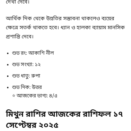
দেখা দেবে।
আর্থিক দিক থেকে উন্নতির সম্ভাবনা থাকলেও ব্যয়ের
ক্ষেত্রে সতর্ক থাকতে হবে। ধ্যান ও হালকা ব্যায়াম মানসিক
প্রশান্তি দেবে।
শুভ রং: আকাশি নীল
শুভ সংখ্যা: ১২
শুভ ধাতু: রুপা
শুভ দিক: উত্তর
⭐ আজকের ভাগ্য: ৪/৫
মিথুন রাশির আজকের রাশিফল ১৭
সেপ্টেম্বর ২০২৫