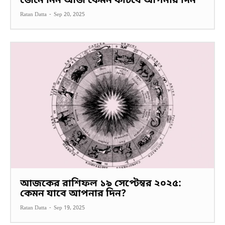
জেনে নিন আজ কেমন কাটবে আপনার দিন
Ratan Datta
-
Sep 20, 2025
আজকের রাশিফল ১৯ সেপ্টেম্বর ২০২৫:
কেমন যাবে আপনার দিন?
Ratan Datta
-
Sep 19, 2025