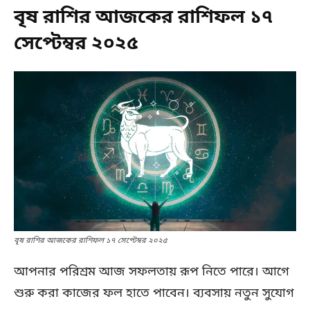
বৃষ রাশির আজকের রাশিফল ১৭
সেপ্টেম্বর ২০২৫
বৃষ রাশির আজকের রাশিফল ১৭ সেপ্টেম্বর ২০২৫
আপনার পরিশ্রম আজ সফলতায় রূপ নিতে পারে। আগে
শুরু করা কাজের ফল হাতে পাবেন। ব্যবসায় নতুন সুযোগ