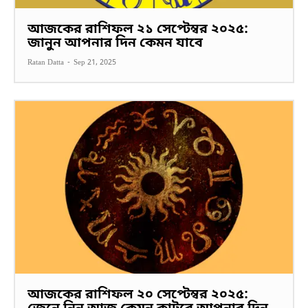
আজকের রাশিফল ২১ সেপ্টেম্বর ২০২৫:
জানুন আপনার দিন কেমন যাবে
Ratan Datta
-
Sep 21, 2025
আজকের রাশিফল ২০ সেপ্টেম্বর ২০২৫: