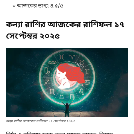
⭐ আজকের ভাগ্য: ৪.৫/৫
কন্যা রাশির আজকের রাশিফল ১৭
সেপ্টেম্বর ২০২৫
কন্যা রাশির আজকের রাশিফল ১৭ সেপ্টেম্বর ২০২৫