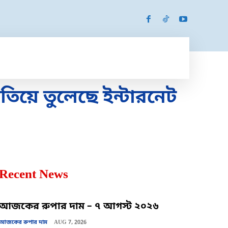
SPORTS
MORE
MORE
িয়ে তুলেছে ইন্টারনেট
Recent News
আজকের রুপার দাম – ৭ আগস্ট ২০২৬
আজকের রুপার দাম
AUG 7, 2026