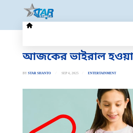
HOME
GOLD PRICE
TECHN
আজকের ভাইরাল হওয়া সের
BY
STAR SHANTO
SEP 4, 2025
ENTERTAINMENT