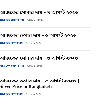
আজকের সোনার দাম – ৭ আগস্ট ২০২৬
আজকের সোনার দাম
AUG 7, 2026
আজকের রুপার দাম – ৬ আগস্ট ২০২৬
আজকের রুপার দাম
AUG 6, 2026
আজকের সোনার দাম – ৬ আগস্ট ২০২৬
আজকের সোনার দাম
AUG 6, 2026
আজকের রুপার দাম – ৫ আগস্ট ২০২৬ |
Silver Price in Bangladesh
আজকের রুপার দাম
AUG 5, 2026