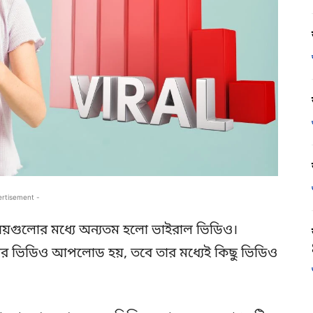
ertisement -
য়গুলোর মধ্যে অন্যতম হলো ভাইরাল ভিডিও।
নের ভিডিও আপলোড হয়, তবে তার মধ্যেই কিছু ভিডিও