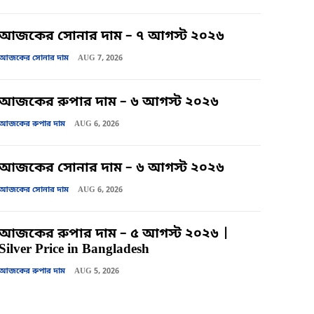
আজকের সোনার দাম – ৭ আগস্ট ২০২৬
আজকের সোনার দাম
AUG 7, 2026
আজকের রুপার দাম – ৬ আগস্ট ২০২৬
আজকের রুপার দাম
AUG 6, 2026
আজকের সোনার দাম – ৬ আগস্ট ২০২৬
আজকের সোনার দাম
AUG 6, 2026
আজকের রুপার দাম – ৫ আগস্ট ২০২৬ |
Silver Price in Bangladesh
আজকের রুপার দাম
AUG 5, 2026