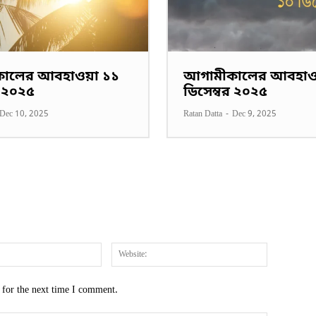
ালের আবহাওয়া ১১
আগামীকালের আবহাওয
র ২০২৫
ডিসেম্বর ২০২৫
Dec 10, 2025
Ratan Datta
-
Dec 9, 2025
Email:*
Website:
 for the next time I comment.