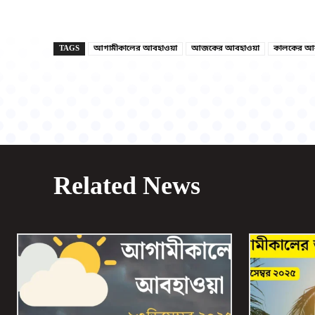
TAGS
আগামীকালের আবহাওয়া
আজকের আবহাওয়া
কালকের আ
Related News