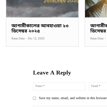
আগামীকালের আবহাওয়া ১৩
আগামীক
ডিসেম্বর ২০২৫
ডিসেম্ব
Ratan Datta
-
Dec 12, 2025
Ratan Datta
-
Leave A Reply
Name:*
Save my name, email, and website in this browser