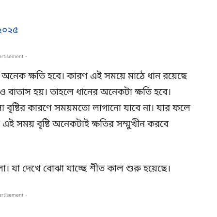
।
২০২৫
ertisement -
য অনেক ক্ষতি হবে। কারণ এই সময়ে মাঠে ধান রয়েছে
 ও বাতাস হয়। তাহলে ধানের অনেকটা ক্ষতি হবে।
বৃষ্টির কারণে সময়মতো লাগানো যাবে না। যার ফলে
ই সময় বৃষ্টি অনেকটাই ক্ষতির সম্মুখীন করবে
যা দেখে বোঝা যাচ্ছে শীত কাল শুরু হয়েছে।
ertisement -