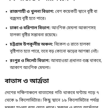
রাজশাহী ও খুলনা বিভাগ:
বেশ কয়েকটি স্থানে বৃষ্টি বা
বজ্রসহ বৃষ্টি হতে পারে।
ঢাকা ও বরিশাল বিভাগ:
আংশিক মেঘলা আকাশসহ
হালকা বৃষ্টির সম্ভাবনা রয়েছে।
চট্টগ্রাম উপকূলীয় অঞ্চল:
বিকেল ও রাতে হালকা
বৃষ্টিপাত হতে পারে, তবে বড় কোনো ঝড়ের আশঙ্কা নেই।
রংপুর ও সিলেট বিভাগ:
আবহাওয়া প্রধানত শুষ্ক থাকবে,
আকাশ আংশিক মেঘলা।
বাতাস ও আর্দ্রতা
দেশের দক্ষিণাঞ্চলে বাতাসের গতি থাকবে ঘণ্টায় গড়ে ৭
থেকে ৯ কিলোমিটার। কিছু স্থানে ১৯ কিলোমিটার পর্যন্ত
দমকা হাওয়া বয়ে যেতে পারে। সকাল ও রাতে আর্দ্রতার