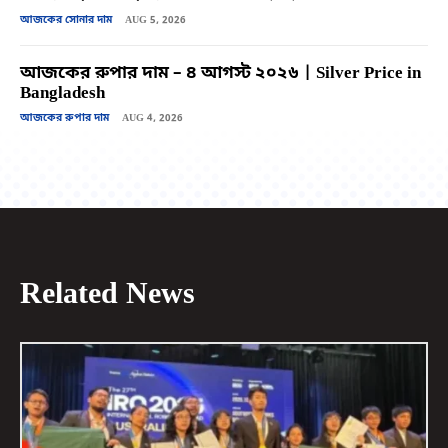
আজকের সোনার দাম
AUG 5, 2026
আজকের রুপার দাম – ৪ আগস্ট ২০২৬ | Silver Price in
Bangladesh
আজকের রুপার দাম
AUG 4, 2026
Related News