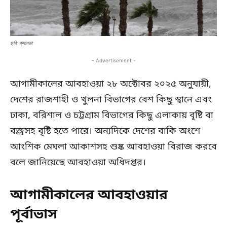
ছবি: ক্যানভা
- Advertisement -
আগামীকালের আবহাওয়া ২৮ অক্টোবর ২০২৫ অনুযায়ী,
দেশের রাজশাহী ও খুলনা বিভাগের বেশ কিছু স্থানে এবং
ঢাকা, বরিশাল ও চট্টগ্রাম বিভাগের কিছু এলাকায় বৃষ্টি বা
বজ্রসহ বৃষ্টি হতে পারে। অন্যদিকে দেশের বাকি অংশে
আংশিক মেঘলা আকাশসহ শুষ্ক আবহাওয়া বিরাজ করবে
বলে জানিয়েছে আবহাওয়া অধিদপ্তর।
আগামীকালের আবহাওয়ার
পূর্বাভাস