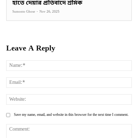
হাতে দেয়ার প্রতিবাদে শ্রমিক
Sumonto Ghose
-
Nov 26, 2025
Leave A Reply
Na
Ema
Web
Save my name, email, and website in this browser for the next time I comment.