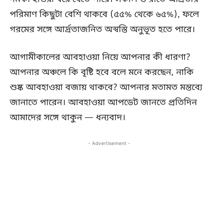
পরিমাণ কিছুটা বেশি থাকবে (৫৫% থেকে ৬৫%), ফলে
গরমের সঙ্গে আর্দ্রতাজনিত অস্বস্তি অনুভূত হতে পারে।
আগামীকালের আবহাওয়া নিয়ে আপনার কী ধারণা?
আপনার অঞ্চলে কি বৃষ্টি হবে বলে মনে করছেন, নাকি
শুষ্ক আবহাওয়া বজায় থাকবে? আপনার মতামত মন্তব্যে
জানাতে পারেন। আবহাওয়া আপডেট জানতে প্রতিদিন
আমাদের সঙ্গে থাকুন — ধন্যবাদ।
- Advertisement -
Copy URL
Facebook
X