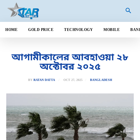
HOME
GOLD PRICE
TECHNOLOGY
MOBILE
BAN
আগামীকালের আবহাওয়া ২৮
অক্টোবর ২০২৫
OCT 27, 2025
BY
RATAN DATTA
BANGLADESH