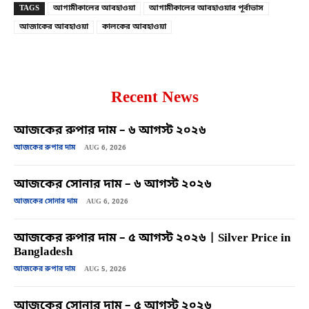
TAGS
আগামীকালের আবহাওয়া
আগামীকালের আবহাওয়ার পূর্বাভাস
আজাকের আবহাওয়া
কালকের আবহাওয়া
Recent News
আজকের রুপার দাম – ৬ আগস্ট ২০২৬
আজকের রুপার দাম
AUG 6, 2026
আজকের সোনার দাম – ৬ আগস্ট ২০২৬
আজকের সোনার দাম
AUG 6, 2026
আজকের রুপার দাম – ৫ আগস্ট ২০২৬ | Silver Price in
Bangladesh
আজকের রুপার দাম
AUG 5, 2026
আজকের সোনার দাম – ৫ আগস্ট ২০২৬