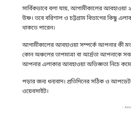
সার্বিকভাবে বলা যায়, আগামীকালের আবহাওয়া ২
উষ্ণ। তবে বরিশাল ও চট্টগ্রাম বিভাগের কিছু এলাকায়
থাকতে পারেন।
আগামীকালের আবহাওয়া সম্পর্কে আপনার কী ম
কোন অঞ্চলের তাপমাত্রা বা আর্দ্রতা আপনাকে সবচ
আপনার এলাকার আবহাওয়া অভিজ্ঞতা নিচে কমেন
পড়ার জন্য ধন্যবাদ। প্রতিদিনের সঠিক ও আপ
ওয়েবসাইট।
- Adv