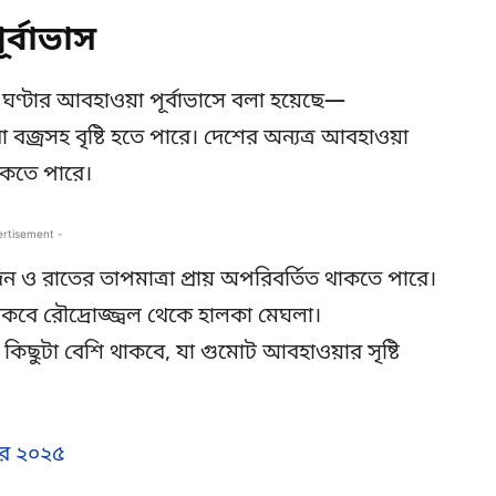
্বাভাস
৪ ঘণ্টার আবহাওয়া পূর্বাভাসে বলা হয়েছে—
বা বজ্রসহ বৃষ্টি হতে পারে। দেশের অন্যত্র আবহাওয়া
কতে পারে।
ertisement -
দিন ও রাতের তাপমাত্রা প্রায় অপরিবর্তিত থাকতে পারে।
কবে রৌদ্রোজ্জ্বল থেকে হালকা মেঘলা।
 কিছুটা বেশি থাকবে, যা গুমোট আবহাওয়ার সৃষ্টি
র ২০২৫