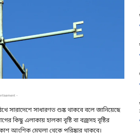
ertisement -
ে সারাদেশে সাধারণত শুষ্ক থাকবে বলে জানিয়েছে
ের কিছু এলাকায় হালকা বৃষ্টি বা বজ্রসহ বৃষ্টির
আকাশ আংশিক মেঘলা থেকে পরিষ্কার থাকবে।