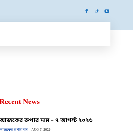
SPORTS
MORE
MORE
Recent News
আজকের রুপার দাম – ৭ আগস্ট ২০২৬
আজকের রুপার দাম
AUG 7, 2026