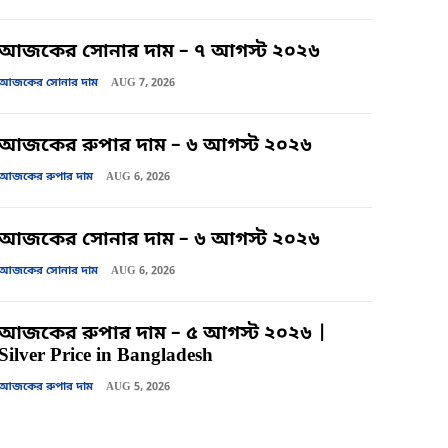
আজকের সোনার দাম – ৭ আগস্ট ২০২৬
আজকের সোনার দাম
AUG 7, 2026
আজকের রুপার দাম – ৬ আগস্ট ২০২৬
আজকের রুপার দাম
AUG 6, 2026
আজকের সোনার দাম – ৬ আগস্ট ২০২৬
আজকের সোনার দাম
AUG 6, 2026
আজকের রুপার দাম – ৫ আগস্ট ২০২৬ |
Silver Price in Bangladesh
আজকের রুপার দাম
AUG 5, 2026