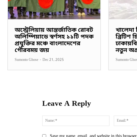
অস্ট্রেলিয়ায় আন্তর্জাতিক রোবট
খালেদা 
অলিম্পিয়াডে স্বর্ণসহ ১১টি পদক
ব্রিটিশ
প্রযুক্তির মঞ্চে বাংলাদেশের
ঢাকায়বি
গৌরবময় জয়
নতুন অগ
Sumonto Ghose
-
Dec 21, 2025
Sumonto Gho
Leave A Reply
Name:*
Save my name, email, and website in this browser