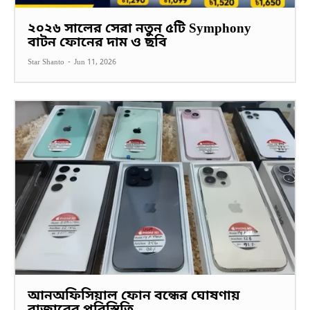
২০২৬ সালের সেরা নতুন ৫টি Symphony
বাটন ফোনের দাম ও ছবি
Star Shanto
-
Jun 11, 2026
আনঅফিসিয়াল ফোন বন্ধের ঘোষণায়