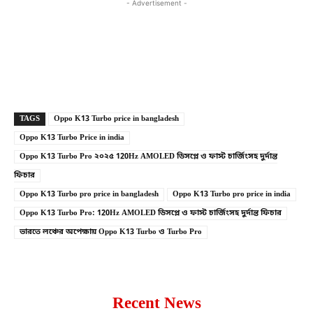
- Advertisement -
Copy URL
Facebook
X
TAGS
Oppo K13 Turbo price in bangladesh
Oppo K13 Turbo Price in india
Oppo K13 Turbo Pro ২০২৫ 120Hz AMOLED ডিসপ্লে ও ফাস্ট চার্জিংসহ দুর্দান্ত
ফিচার
Oppo K13 Turbo pro price in bangladesh
Oppo K13 Turbo pro price in india
Oppo K13 Turbo Pro: 120Hz AMOLED ডিসপ্লে ও ফাস্ট চার্জিংসহ দুর্দান্ত ফিচার
ভারতে লঞ্চের অপেক্ষায় Oppo K13 Turbo ও Turbo Pro
Recent News