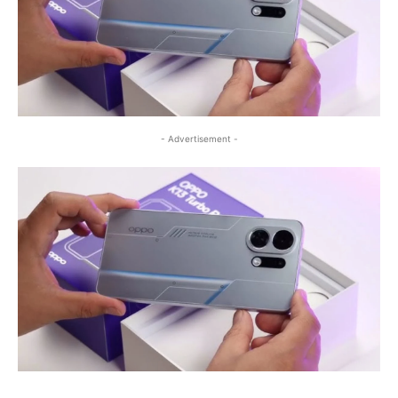
- Advertisement -