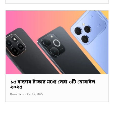
১৫ হাজার টাকার মধ্যে সেরা ৩টি মোবাইল
২০২৫
Ratan Datta
-
Oct 27, 2025