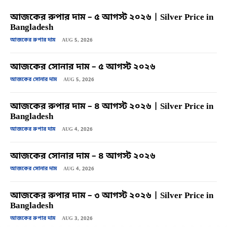
আজকের রুপার দাম – ৫ আগস্ট ২০২৬ | Silver Price in
Bangladesh
আজকের রুপার দাম
AUG 5, 2026
আজকের সোনার দাম – ৫ আগস্ট ২০২৬
আজকের সোনার দাম
AUG 5, 2026
আজকের রুপার দাম – ৪ আগস্ট ২০২৬ | Silver Price in
Bangladesh
আজকের রুপার দাম
AUG 4, 2026
আজকের সোনার দাম – ৪ আগস্ট ২০২৬
আজকের সোনার দাম
AUG 4, 2026
আজকের রুপার দাম – ৩ আগস্ট ২০২৬ | Silver Price in
Bangladesh
আজকের রুপার দাম
AUG 3, 2026