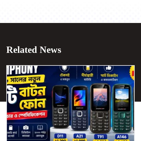
Related News