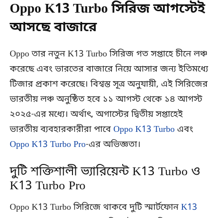
Oppo K13 Turbo সিরিজ আগস্টেই
আসছে বাজারে
Oppo তার নতুন K13 Turbo সিরিজ গত সপ্তাহে চীনে লঞ্চ
করেছে এবং ভারতের বাজারে নিয়ে আসার জন্য ইতিমধ্যে
টিজার প্রকাশ করেছে। বিশ্বস্ত সূত্র অনুযায়ী, এই সিরিজের
ভারতীয় লঞ্চ অনুষ্ঠিত হবে ১১ আগস্ট থেকে ১৪ আগস্ট
২০২৫-এর মধ্যে। অর্থাৎ, অগাস্টের দ্বিতীয় সপ্তাহেই
ভারতীয় ব্যবহারকারীরা পাবে
Oppo K13 Turbo
এবং
Oppo K13 Turbo Pro
-এর অভিজ্ঞতা।
দুটি শক্তিশালী ভ্যারিয়েন্ট K13 Turbo ও
K13 Turbo Pro
Oppo K13 Turbo সিরিজে থাকবে দুটি স্মার্টফোন
K13