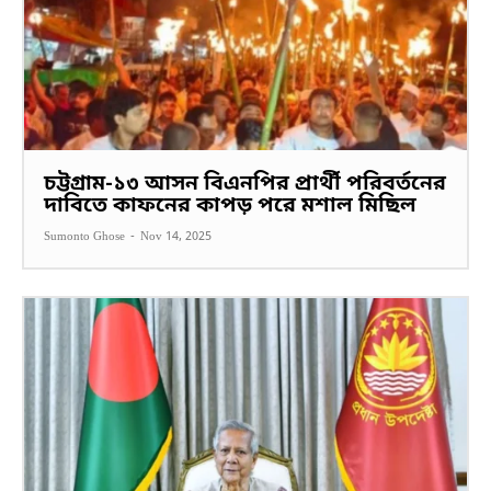
চট্টগ্রাম-১৩ আসন বিএনপির প্রার্থী পরিবর্তনের
দাবিতে কাফনের কাপড় পরে মশাল মিছিল
Sumonto Ghose
-
Nov 14, 2025