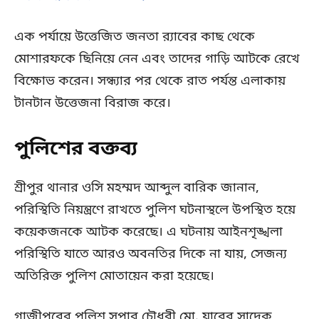
এক পর্যায়ে উত্তেজিত জনতা র‍্যাবের কাছ থেকে
মোশারফকে ছিনিয়ে নেন এবং তাদের গাড়ি আটকে রেখে
বিক্ষোভ করেন। সন্ধ্যার পর থেকে রাত পর্যন্ত এলাকায়
টানটান উত্তেজনা বিরাজ করে।
পুলিশের বক্তব্য
শ্রীপুর থানার ওসি মহম্মদ আব্দুল বারিক জানান,
পরিস্থিতি নিয়ন্ত্রণে রাখতে পুলিশ ঘটনাস্থলে উপস্থিত হয়ে
কয়েকজনকে আটক করেছে। এ ঘটনায় আইনশৃঙ্খলা
পরিস্থিতি যাতে আরও অবনতির দিকে না যায়, সেজন্য
অতিরিক্ত পুলিশ মোতায়েন করা হয়েছে।
গাজীপুরের পুলিশ সুপার চৌধুরী মো. যাবের সাদেক