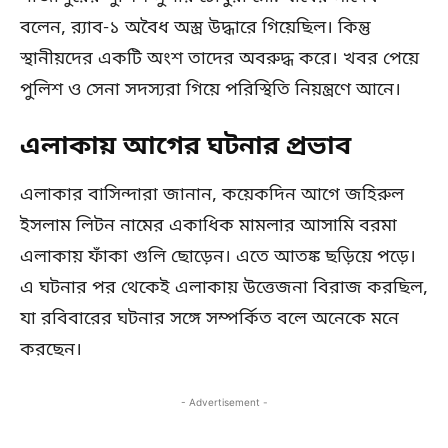
বলেন, র‍্যাব-১ অবৈধ অস্ত্র উদ্ধারে গিয়েছিল। কিন্তু
স্থানীয়দের একটি অংশ তাদের অবরুদ্ধ করে। খবর পেয়ে
পুলিশ ও সেনা সদস্যরা গিয়ে পরিস্থিতি নিয়ন্ত্রণে আনে।
এলাকায় আগের ঘটনার প্রভাব
এলাকার বাসিন্দারা জানান, কয়েকদিন আগে জহিরুল
ইসলাম লিটন নামের একাধিক মামলার আসামি বরমা
এলাকায় ফাঁকা গুলি ছোড়েন। এতে আতঙ্ক ছড়িয়ে পড়ে।
এ ঘটনার পর থেকেই এলাকায় উত্তেজনা বিরাজ করছিল,
যা রবিবারের ঘটনার সঙ্গে সম্পর্কিত বলে অনেকে মনে
করছেন।
- Advertisement -