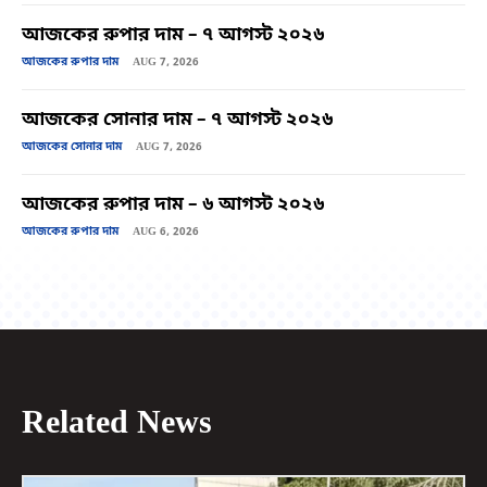
আজকের রুপার দাম – ৭ আগস্ট ২০২৬
আজকের রুপার দাম
AUG 7, 2026
আজকের সোনার দাম – ৭ আগস্ট ২০২৬
আজকের সোনার দাম
AUG 7, 2026
আজকের রুপার দাম – ৬ আগস্ট ২০২৬
আজকের রুপার দাম
AUG 6, 2026
Related News