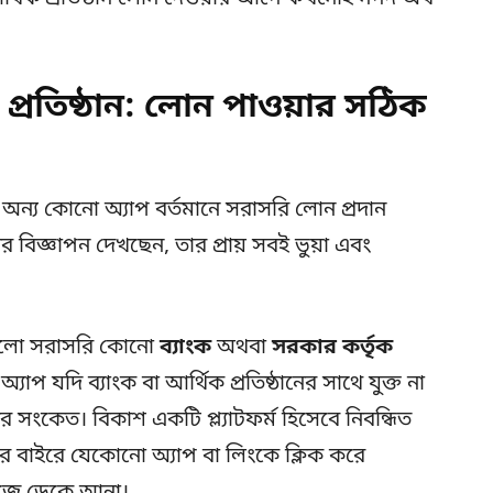
প্রতিষ্ঠান: লোন পাওয়ার সঠিক
া অন্য কোনো অ্যাপ বর্তমানে সরাসরি লোন প্রদান
িজ্ঞাপন দেখছেন, তার প্রায় সবই ভুয়া এবং
 হলো সরাসরি কোনো
ব্যাংক
অথবা
সরকার কর্তৃক
্যাপ যদি ব্যাংক বা আর্থিক প্রতিষ্ঠানের সাথে যুক্ত না
 সংকেত। বিকাশ একটি প্ল্যাটফর্ম হিসেবে নিবন্ধিত
এর বাইরে যেকোনো অ্যাপ বা লিংকে ক্লিক করে