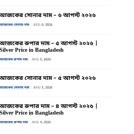
আজকের সোনার দাম – ৬ আগস্ট ২০২৬
আজকের সোনার দাম
AUG 6, 2026
আজকের রুপার দাম – ৫ আগস্ট ২০২৬ |
Silver Price in Bangladesh
আজকের রুপার দাম
AUG 5, 2026
আজকের সোনার দাম – ৫ আগস্ট ২০২৬
আজকের সোনার দাম
AUG 5, 2026
আজকের রুপার দাম – ৪ আগস্ট ২০২৬ |
Silver Price in Bangladesh
আজকের রুপার দাম
AUG 4, 2026