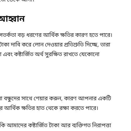
নিজে ডেকে আনা।
আহ্বান
সতর্কতা বড় ধরণের আর্থিক ক্ষতির কারণ হতে পারে।
টাকা দাবি করে লোন দেওয়ার প্রতিশ্রুতি দিচ্ছে, তারা
া এবং কষ্টার্জিত অর্থ সুরক্ষিত রাখতে যেকোনো
 বন্ধুদের সাথে শেয়ার করুন, কারণ আপনার একটি
র্থিক ক্ষতির হাত থেকে রক্ষা করতে পারে।
 আমাদের কষ্টার্জিত টাকা আর ব্যক্তিগত নিরাপত্তা