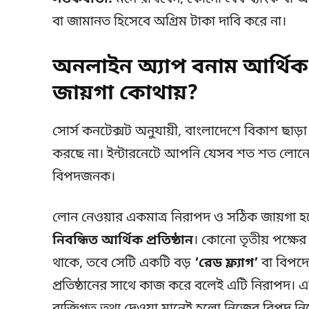
বা জামানত হিসেবে অগ্রিম টাকা দাবি করে না।
অনলাইন অ্যাপ বনাম আর্থিক 
জায়গা কোথায়?
সোর্স কনটেক্সট অনুযায়ী, বাংলাদেশে বিকাশ ছাড়
করছে না। ইন্টারনেটে আপনি যেসব শত শত লোনের ব
বিপদজনক।
লোন নেওয়ার একমাত্র নিরাপদ ও সঠিক জায়গা
নিবন্ধিত আর্থিক প্রতিষ্ঠান
। কোনো তৃতীয় পক্ষের অ
থাকে, তবে সেটি একটি বড়
‘রেড ফ্ল্যাগ’
বা বিপদের
প্রতিষ্ঠানের সাথে কাজ করে বলেই এটি নিরাপদ। 