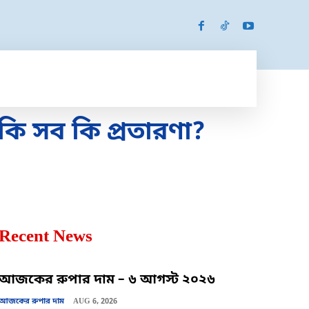
SPORTS
MORE
MORE
ি সব কি প্রতারণা?
Recent News
আজকের রুপার দাম – ৬ আগস্ট ২০২৬
আজকের রুপার দাম
AUG 6, 2026