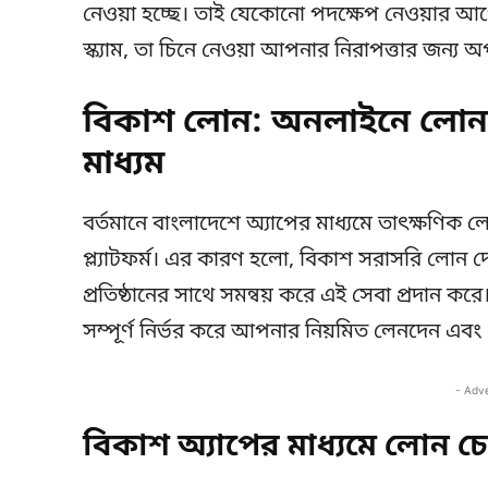
নেওয়া হচ্ছে। তাই যেকোনো পদক্ষেপ নেওয়ার আগ
স্ক্যাম, তা চিনে নেওয়া আপনার নিরাপত্তার জন্য অপ
বিকাশ লোন: অনলাইনে লোন পা
মাধ্যম
বর্তমানে বাংলাদেশে অ্যাপের মাধ্যমে তাৎক্ষণিক লো
প্ল্যাটফর্ম। এর কারণ হলো, বিকাশ সরাসরি লোন দেয়
প্রতিষ্ঠানের সাথে সমন্বয় করে এই সেবা প্রদান ক
সম্পূর্ণ নির্ভর করে আপনার নিয়মিত লেনদেন এবং ক
- Adv
বিকাশ অ্যাপের মাধ্যমে লোন 