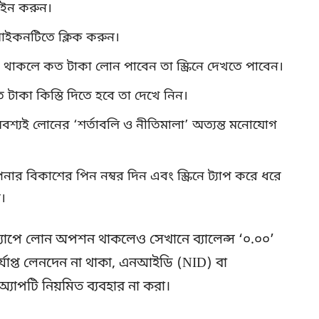
-ইন করুন।
আইকনটিতে ক্লিক করুন।
াকলে কত টাকা লোন পাবেন তা স্ক্রিনে দেখতে পাবেন।
টাকা কিস্তি দিতে হবে তা দেখে নিন।
শ্যই লোনের ‘শর্তাবলি ও নীতিমালা’ অত্যন্ত মনোযোগ
 বিকাশের পিন নম্বর দিন এবং স্ক্রিনে ট্যাপ করে ধরে
।
াপে লোন অপশন থাকলেও সেখানে ব্যালেন্স ‘০.০০’
যাপ্ত লেনদেন না থাকা, এনআইডি (NID) বা
াপটি নিয়মিত ব্যবহার না করা।