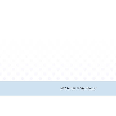
2023-2026 © Star Shanto