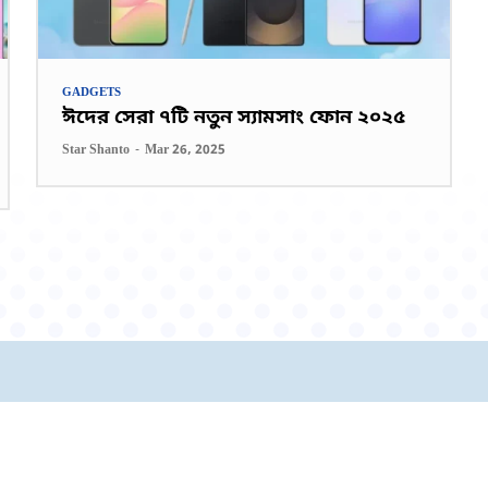
GADGETS
ঈদের সেরা ৭টি নতুন স্যামসাং ফোন ২০২৫
Star Shanto
-
Mar 26, 2025