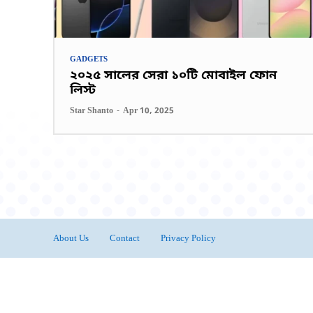
GADGETS
২০২৫ সালের সেরা ১০টি মোবাইল ফোন
লিস্ট
Star Shanto
-
Apr 10, 2025
About Us
Contact
Privacy Policy