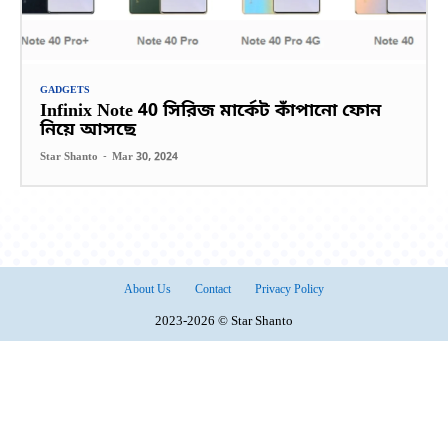
GADGETS
Infinix Note 40 সিরিজ মার্কেট কাঁপানো ফোন
নিয়ে আসছে
Star Shanto
-
Mar 30, 2024
About Us
Contact
Privacy Policy
2023-2026 © Star Shanto