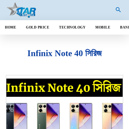
HOME
GOLD PRICE
TECHNOLOGY
MOBILE
BAN
Infinix Note 40 সিরিজ