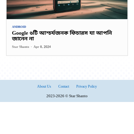
ANDROID
Google ৬টি আশ্চর্যজনক ফিচারস যা আপনি
জানেন না
Star Shanto
-
Apr 8, 2024
About Us
Contact
Privacy Policy
2023-2026 © Star Shanto