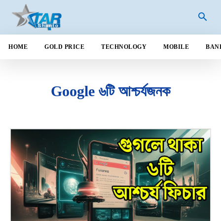
HOME
GOLD PRICE
TECHNOLOGY
MOBILE
BAN
Google ৬টি আশ্চর্যজনক