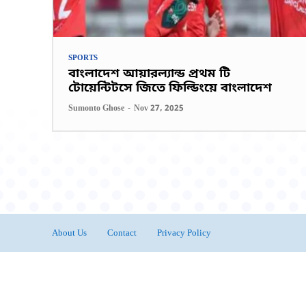
SPORTS
বাংলাদেশ আয়ারল্যান্ড প্রথম টি
টোয়েন্টিটসে জিতে ফিল্ডিংয়ে বাংলাদেশ
Sumonto Ghose
-
Nov 27, 2025
About Us
Contact
Privacy Policy