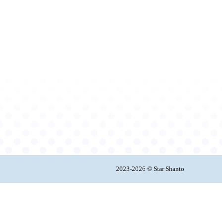
2023-2026 © Star Shanto