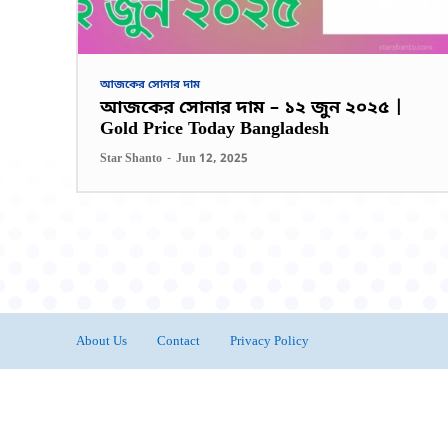
আজকের সোনার দাম
আজকের সোনার দাম – ১২ জুন ২০২৫ |
Gold Price Today Bangladesh
Star Shanto
-
Jun 12, 2025
About Us
Contact
Privacy Policy