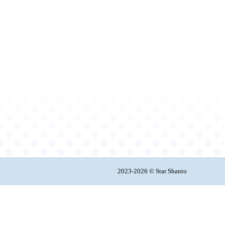
2023-2026 © Star Shanto