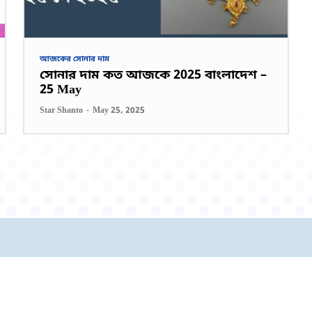
আজকের সোনার দাম
সোনার দাম কত আজকে 2025 বাংলাদেশ –
25 May
Star Shanto
-
May 25, 2025