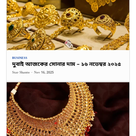
BUSINESS
দুবাই আজকের সোনার দাম – ১৬ নভেম্বর ২০২৫
Star Shanto
-
Nov 16, 2025