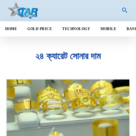
HOME
GOLD PRICE
TECHNOLOGY
MOBILE
BAN
২৪ ক্যারেট সোনার দাম