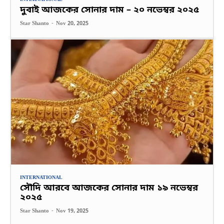
দুবাই আজকের সোনার দাম – ২০ নভেম্বর ২০২৫
Star Shanto
-
Nov 20, 2025
INTERNATIONAL
সৌদি আরবে আজকের সোনার দাম ১৯ নভেম্বর
২০২৫
Star Shanto
-
Nov 19, 2025