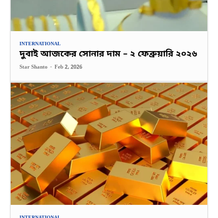
INTERNATIONAL
দুবাই আজকের সোনার দাম – ২ ফেব্রুয়ারি ২০২৬
Star Shanto
-
Feb 2, 2026
INTERNATIONAL