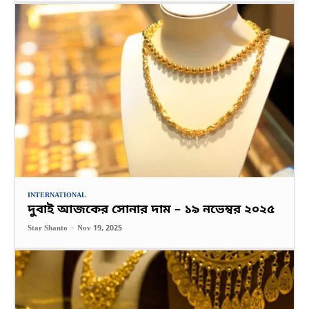
INTERNATIONAL
দুবাই আজকের সোনার দাম – ১৯ নভেম্বর ২০২৫
Star Shanto
-
Nov 19, 2025