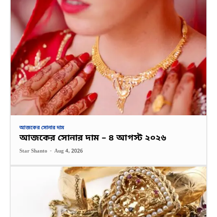
আজকের সোনার দাম
আজকের সোনার দাম – ৪ আগস্ট ২০২৬
Star Shanto
-
Aug 4, 2026