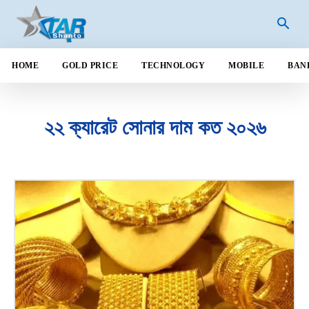
HOME
GOLD PRICE
TECHNOLOGY
MOBILE
BAN
২২ ক্যারেট সোনার দাম কত ২০২৬