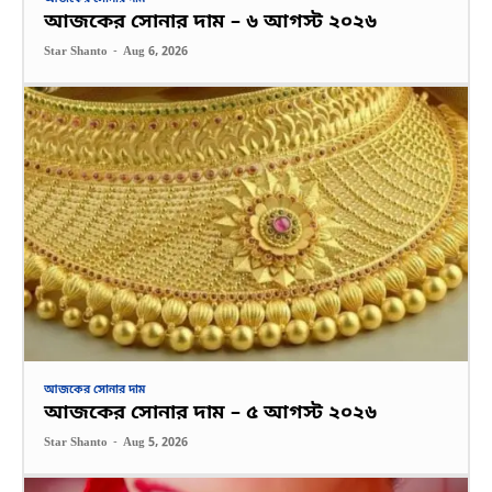
আজকের সোনার দাম – ৬ আগস্ট ২০২৬
Star Shanto
-
Aug 6, 2026
আজকের সোনার দাম
আজকের সোনার দাম – ৫ আগস্ট ২০২৬
Star Shanto
-
Aug 5, 2026