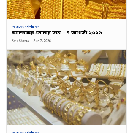
আজকের সোনার দাম
আজকের সোনার দাম – ৭ আগস্ট ২০২৬
Star Shanto
-
Aug 7, 2026
আজকের সোনার দাম