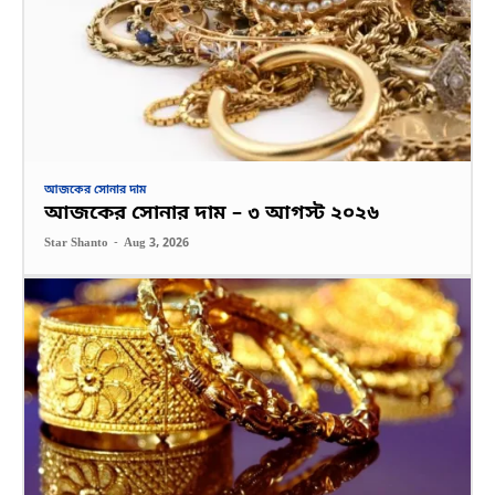
আজকের সোনার দাম
আজকের সোনার দাম – ৩ আগস্ট ২০২৬
Star Shanto
-
Aug 3, 2026