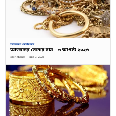
আজকের সোনার দাম
আজকের সোনার দাম – ৩ আগস্ট ২০২৬
Star Shanto
-
Aug 3, 2026