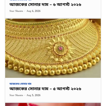
আজকের সোনার দাম – ৬ আগস্ট ২০২৬
Star Shanto
-
Aug 6, 2026
আজকের সোনার দাম
আজকের সোনার দাম – ৫ আগস্ট ২০২৬
Star Shanto
-
Aug 5, 2026