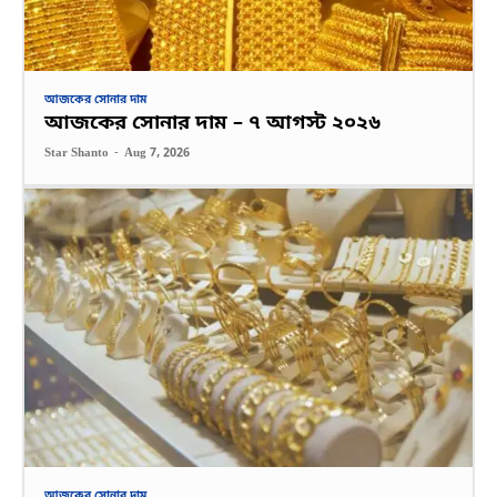
আজকের সোনার দাম
আজকের সোনার দাম – ৭ আগস্ট ২০২৬
Star Shanto
-
Aug 7, 2026
আজকের সোনার দাম