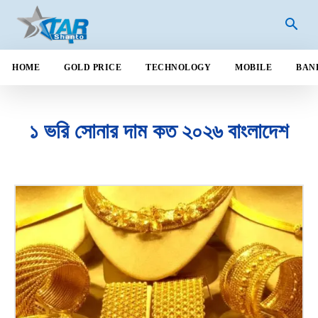
HOME
GOLD PRICE
TECHNOLOGY
MOBILE
BAN
১ ভরি সোনার দাম কত ২০২৬ বাংলাদেশ