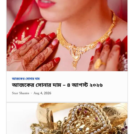
আজকের সোনার দাম
আজকের সোনার দাম – ৪ আগস্ট ২০২৬
Star Shanto
-
Aug 4, 2026