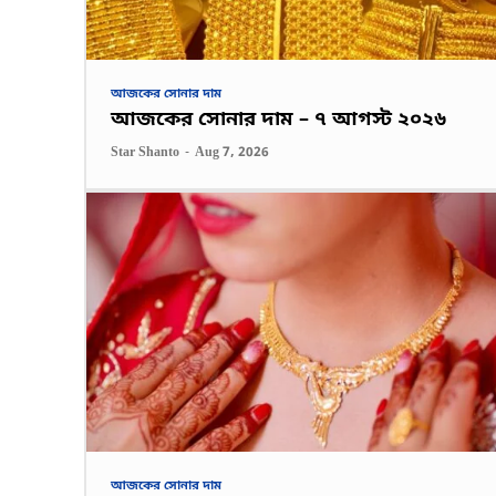
আজকের সোনার দাম
আজকের সোনার দাম – ৭ আগস্ট ২০২৬
Star Shanto
-
Aug 7, 2026
আজকের সোনার দাম