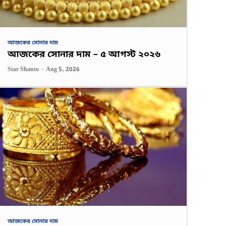
আজকের সোনার দাম
আজকের সোনার দাম – ৫ আগস্ট ২০২৬
Star Shanto
-
Aug 5, 2026
আজকের সোনার দাম