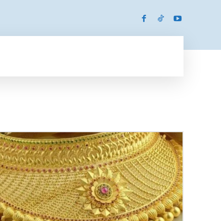
SPORTS
MORE
MORE