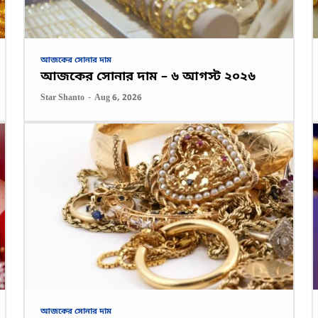
আজকের সোনার দাম
আজকের সোনার দাম – ৬ আগস্ট ২০২৬
Star Shanto
-
Aug 6, 2026
আজকের সোনার দাম