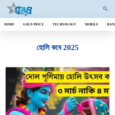
HOME
GOLD PRICE
TECHNOLOGY
MOBILE
BAN
হোলি কবে 2025