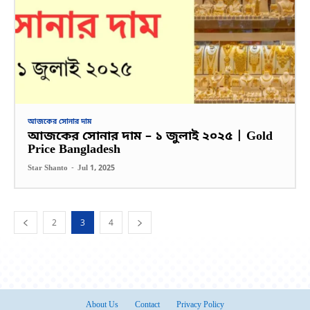
আজকের সোনার দাম
আজকের সোনার দাম – ১ জুলাই ২০২৫ | Gold
Price Bangladesh
Star Shanto
-
Jul 1, 2025
2
3
4
About Us
Contact
Privacy Policy