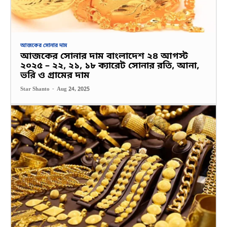
আজকের সোনার দাম
আজকের সোনার দাম বাংলাদেশ ২৪ আগস্ট
২০২৫ – ২২, ২১, ১৮ ক্যারেট সোনার রতি, আনা,
ভরি ও গ্রামের দাম
Star Shanto
-
Aug 24, 2025