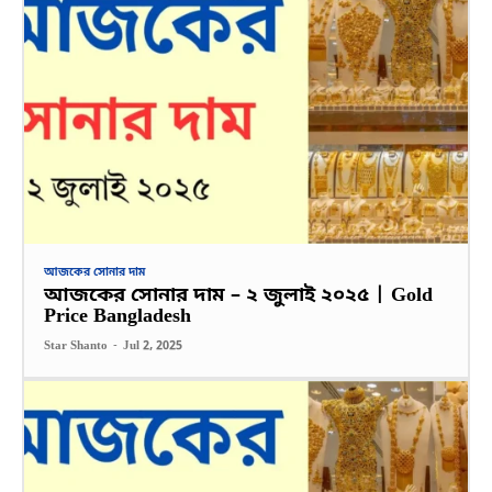
আজকের সোনার দাম
আজকের সোনার দাম – ২ জুলাই ২০২৫ | Gold
Price Bangladesh
Star Shanto
-
Jul 2, 2025