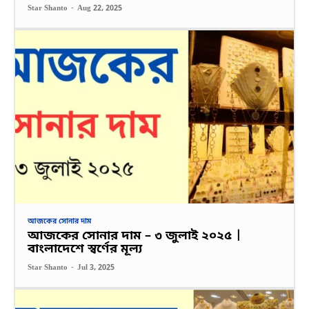
Star Shanto
-
Aug 22, 2025
আজকের সোনার দাম
আজকের সোনার দাম – ৩ জুলাই ২০২৫ |
বাংলাদেশে স্বর্ণের মূল্য
Star Shanto
-
Jul 3, 2025