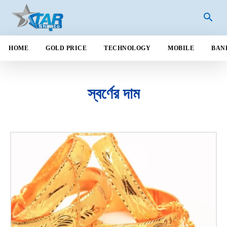
HOME
GOLD PRICE
TECHNOLOGY
MOBILE
BAN
স্বর্ণের দাম