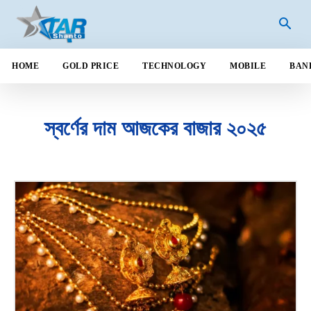
HOME
GOLD PRICE
TECHNOLOGY
MOBILE
BAN
স্বর্ণের দাম আজকের বাজার ২০২৫