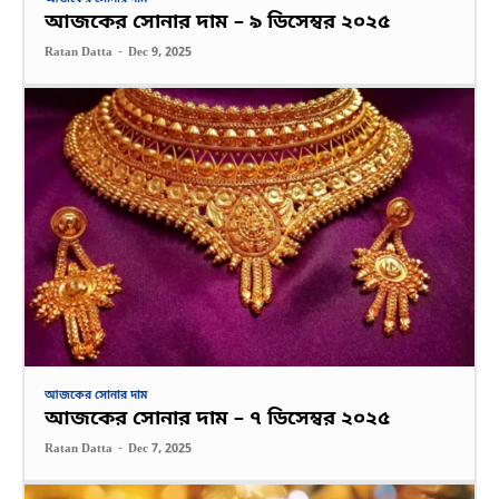
আজকের সোনার দাম – ৯ ডিসেম্বর ২০২৫
Ratan Datta
-
Dec 9, 2025
আজকের সোনার দাম
আজকের সোনার দাম – ৭ ডিসেম্বর ২০২৫
Ratan Datta
-
Dec 7, 2025