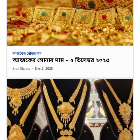
আজকের সোনার দাম
আজকের সোনার দাম – ২ ডিসেম্বর ২০২৫
Star Shanto
-
Dec 2, 2025