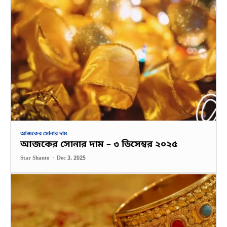
আজকের সোনার দাম
আজকের সোনার দাম – ৩ ডিসেম্বর ২০২৫
Star Shanto
-
Dec 3, 2025