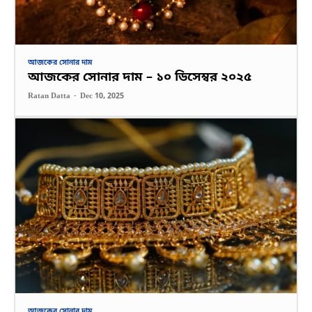
আজকের সোনার দাম
আজকের সোনার দাম – ১০ ডিসেম্বর ২০২৫
Ratan Datta
-
Dec 10, 2025
আজকের সোনার দাম