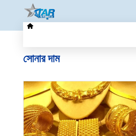
HOME
GOLD PRICE
TECHN
সোনার দাম