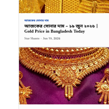
আজকের সোনার দাম
আজকের সোনার দাম – ১৯ জুন ২০২৬ |
Gold Price in Bangladesh Today
Star Shanto
-
Jun 19, 2026