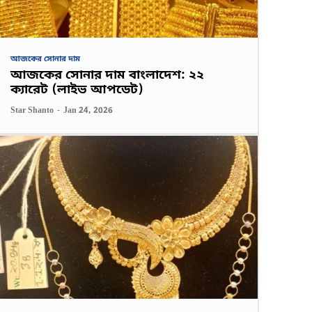
আজকের সোনার দাম
আজকের সোনার দাম বাংলাদেশ: ২২
ক্যারেট (লাইভ আপডেট)
Star Shanto
-
Jan 24, 2026