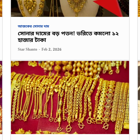
আজকের সোনার দাম
সোনার দামের বড় পতন! ভরিতে কমলো ১২
হাজার টাকা
Star Shanto
-
Feb 2, 2026