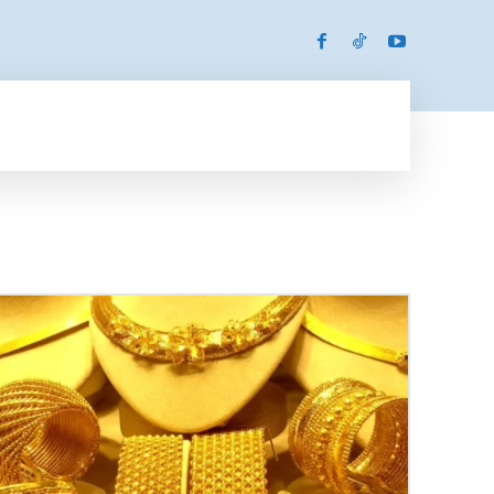
SPORTS
MORE
MORE