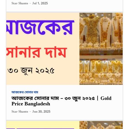
Star Shanto
-
Jul 1, 2025
আজকের সোনার দাম
আজকের সোনার দাম – ৩০ জুন ২০২৫ | Gold
Price Bangladesh
Star Shanto
-
Jun 30, 2025