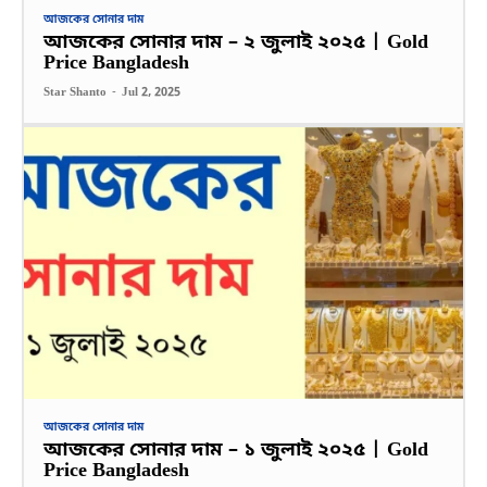
আজকের সোনার দাম
আজকের সোনার দাম – ২ জুলাই ২০২৫ | Gold
Price Bangladesh
Star Shanto
-
Jul 2, 2025
আজকের সোনার দাম
আজকের সোনার দাম – ১ জুলাই ২০২৫ | Gold
Price Bangladesh