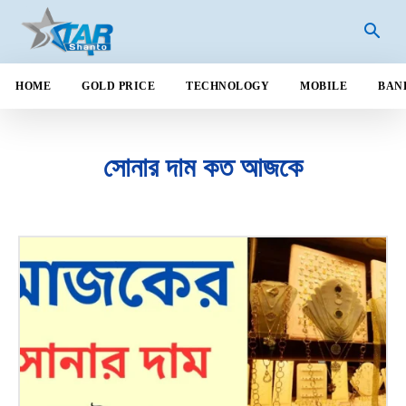
HOME
GOLD PRICE
TECHNOLOGY
MOBILE
BAN
সোনার দাম কত আজকে