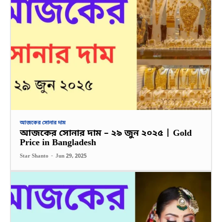
আজকের সোনার দাম
আজকের সোনার দাম – ২৯ জুন ২০২৫ | Gold
Price in Bangladesh
Star Shanto
-
Jun 29, 2025