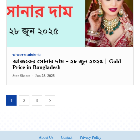
আজকের সোনার দাম
আজকের সোনার দাম – ২৮ জুন ২০২৫ | Gold
Price in Bangladesh
Star Shanto
-
Jun 28, 2025
1
2
3
About Us
Contact
Privacy Policy