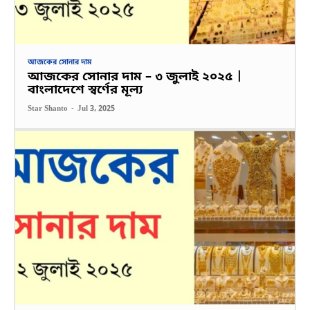
আজকের সোনার দাম
আজকের সোনার দাম – ৩ জুলাই ২০২৫ |
বাংলাদেশে স্বর্ণের মূল্য
Star Shanto
-
Jul 3, 2025