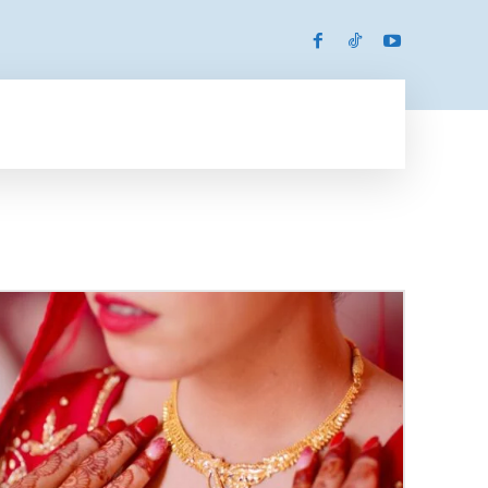
SPORTS
MORE
MORE