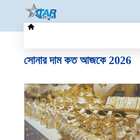
HOME
GOLD PRICE
TECHN
সোনার দাম কত আজকে 2026