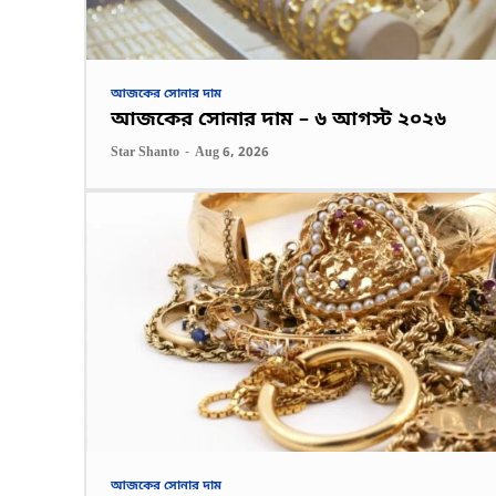
আজকের সোনার দাম
আজকের সোনার দাম – ৬ আগস্ট ২০২৬
Star Shanto
-
Aug 6, 2026
আজকের সোনার দাম