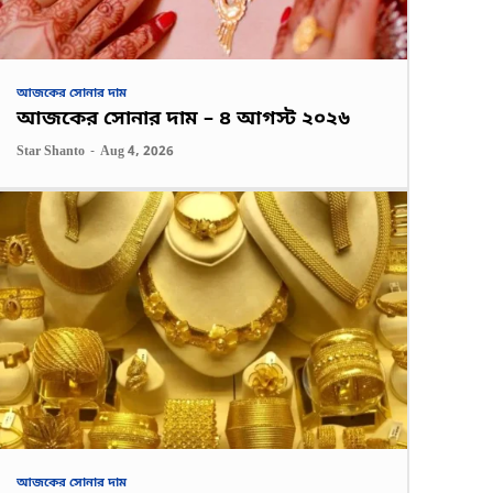
আজকের সোনার দাম
আজকের সোনার দাম – ৪ আগস্ট ২০২৬
Star Shanto
-
Aug 4, 2026
আজকের সোনার দাম