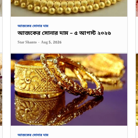
আজকের সোনার দাম
আজকের সোনার দাম – ৫ আগস্ট ২০২৬
Star Shanto
-
Aug 5, 2026
আজকের সোনার দাম