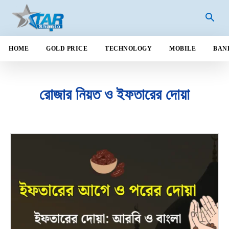
HOME
GOLD PRICE
TECHNOLOGY
MOBILE
BAN
রোজার নিয়ত ও ইফতারের দোয়া