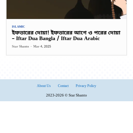
ISLAMIC
ইফতারের দোয়া! ইফতারের আগে ও পরের দোয়া
– Iftar Dua Bangla / Iftar Dua Arabic
Star Shanto
-
Mar 4, 2025
About Us
Contact
Privacy Policy
2023-2026 © Star Shanto