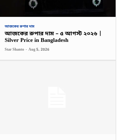
আজকের রুপার দাম
আজকের রুপার দাম – ৫ আগস্ট ২০২৬ |
Silver Price in Bangladesh
Star Shanto
-
Aug 5, 2026