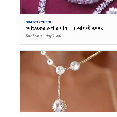
আজকের রুপার দাম
আজকের রুপার দাম – ৭ আগস্ট ২০২৬
Star Shanto
-
Aug 7, 2026