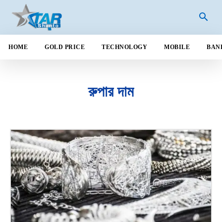
HOME
GOLD PRICE
TECHNOLOGY
MOBILE
BAN
রুপার দাম