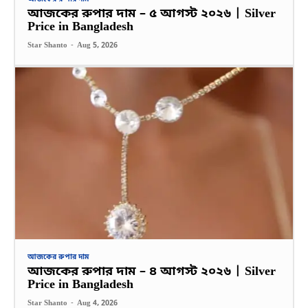
আজকের রুপার দাম – ৫ আগস্ট ২০২৬ | Silver
Price in Bangladesh
Star Shanto
-
Aug 5, 2026
আজকের রুপার দাম
আজকের রুপার দাম – ৪ আগস্ট ২০২৬ | Silver
Price in Bangladesh
Star Shanto
-
Aug 4, 2026