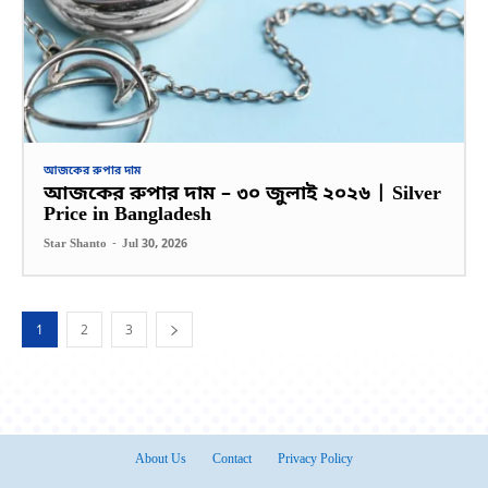
আজকের রুপার দাম
আজকের রুপার দাম – ৩০ জুলাই ২০২৬ | Silver
Price in Bangladesh
Star Shanto
-
Jul 30, 2026
1
2
3
About Us
Contact
Privacy Policy