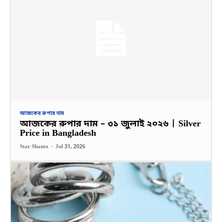
আজকের রুপার দাম
আজকের রুপার দাম – ৩১ জুলাই ২০২৬ | Silver
Price in Bangladesh
Star Shanto
-
Jul 31, 2026