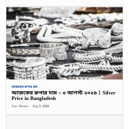
আজকের রুপার দাম
আজকের রুপার দাম – ৩ আগস্ট ২০২৬ | Silver
Price in Bangladesh
Star Shanto
-
Aug 3, 2026