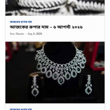
আজকের রুপার দাম
আজকের রুপার দাম – ৬ আগস্ট ২০২৬
Star Shanto
-
Aug 6, 2026
আজকের রুপার দাম