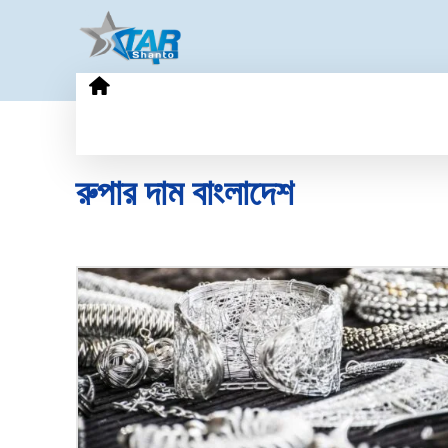
HOME
GOLD PRICE
TECHN
রুপার দাম বাংলাদেশ