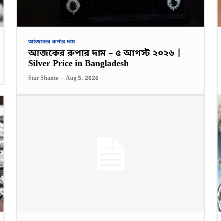
আজকের রুপার দাম
আজকের রুপার দাম – ৫ আগস্ট ২০২৬ |
Silver Price in Bangladesh
Star Shanto
-
Aug 5, 2026