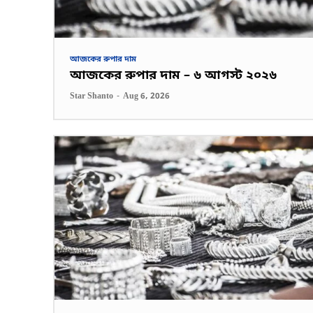
আজকের রুপার দাম
আজকের রুপার দাম – ৬ আগস্ট ২০২৬
Star Shanto
-
Aug 6, 2026