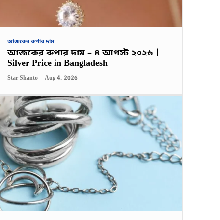
আজকের রুপার দাম
আজকের রুপার দাম – ৪ আগস্ট ২০২৬ |
Silver Price in Bangladesh
Star Shanto
-
Aug 4, 2026