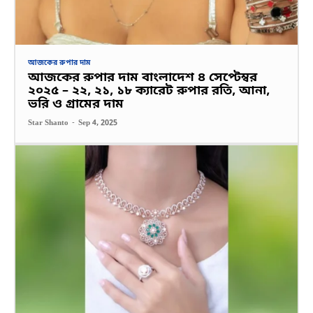
আজকের রুপার দাম
আজকের রুপার দাম বাংলাদেশ ৪ সেপ্টেম্বর
২০২৫ – ২২, ২১, ১৮ ক্যারেট রুপার রতি, আনা,
ভরি ও গ্রামের দাম
Star Shanto
-
Sep 4, 2025