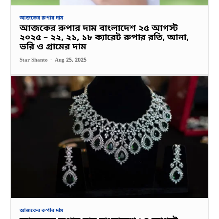
আজকের রুপার দাম
আজকের রুপার দাম বাংলাদেশ ২৫ আগস্ট
২০২৫ – ২২, ২১, ১৮ ক্যারেট রুপার রতি, আনা,
ভরি ও গ্রামের দাম
Star Shanto
-
Aug 25, 2025
আজকের রুপার দাম