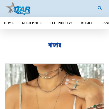
HOME
GOLD PRICE
TECHNOLOGY
MOBILE
BAN
বাজার