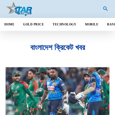
HOME
GOLD PRICE
TECHNOLOGY
MOBILE
BAN
বাংলাদেশ ক্রিকেট খবর