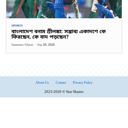
SPORTS
বাংলাদেশ বনাম শ্রীলঙ্কা: সম্ভাব্য একাদশে কে
ফিরছেন, কে বাদ পড়ছেন?
Sumonto Ghose
-
Sep 20, 2025
About Us
Contact
Privacy Policy
2023-2026 © Star Shanto