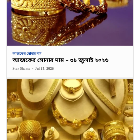
আজকের সোনার দাম
আজকের সোনার দাম – ৩১ জুলাই ২০২৬
Star Shanto
-
Jul 31, 2026