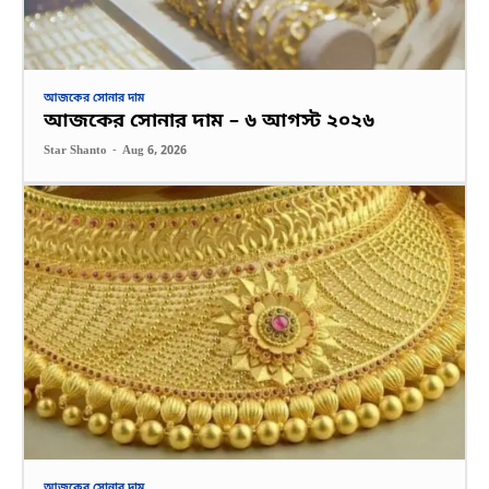
আজকের সোনার দাম
আজকের সোনার দাম – ৬ আগস্ট ২০২৬
Star Shanto
-
Aug 6, 2026
আজকের সোনার দাম