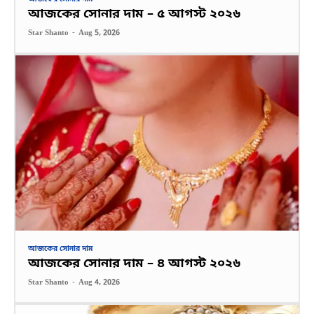
আজকের সোনার দাম – ৫ আগস্ট ২০২৬
Star Shanto
-
Aug 5, 2026
আজকের সোনার দাম
আজকের সোনার দাম – ৪ আগস্ট ২০২৬
Star Shanto
-
Aug 4, 2026