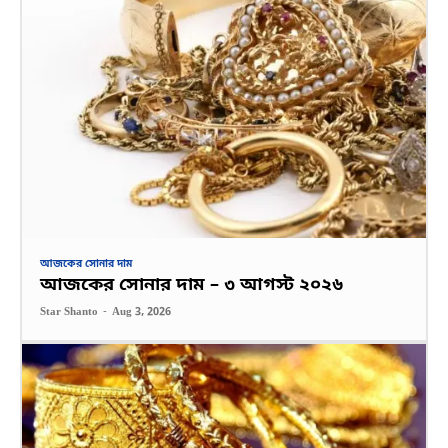
আজকের সোনার দাম
আজকের সোনার দাম – ৩ আগস্ট ২০২৬
Star Shanto
-
Aug 3, 2026