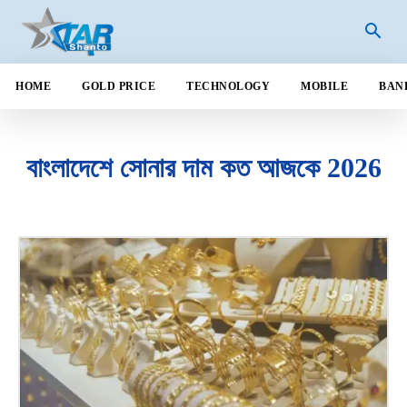
HOME
GOLD PRICE
TECHNOLOGY
MOBILE
BAN
বাংলাদেশে সোনার দাম কত আজকে 2026