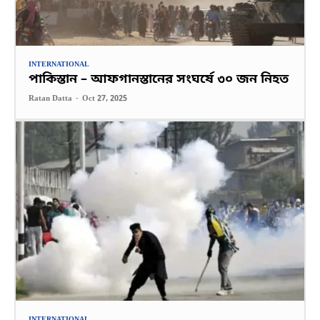
INTERNATIONAL
পাকিস্তান – আফগানস্তানের সংঘর্ষে ৩০ জন নিহত
Ratan Datta
-
Oct 27, 2025
INTERNATIONAL