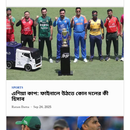
SPORTS
এশিয়া কাপ: ফাইনালে উঠতে কোন দলের কী
হিসাব
Ratan Datta
-
Sep 24, 2025