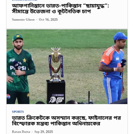
আফগানিস্তানে ভারত-পাকিস্তান “ছায়াযুদ্ধ”:
সীমান্তে উত্তেজনা ও কূটনৈতিক চাপ
Sumonto Ghose
-
Oct 16, 2025
SPORTS
ভারত ক্রিকেটকে অসম্মান করছে, ফাইনালের পর
বিস্ফোরক মন্তব্য পাকিস্তান অধিনায়কের
Ratan Datta
-
Sep 29, 2025