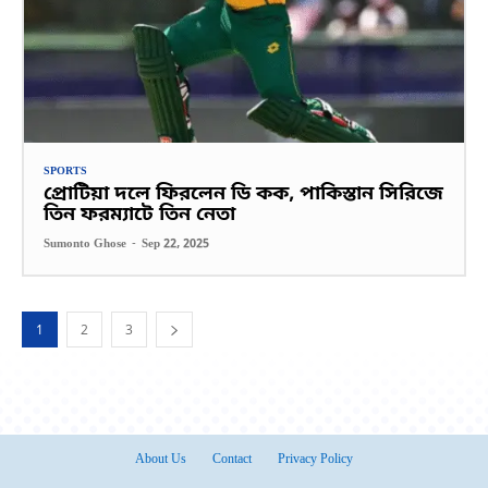
SPORTS
প্রোটিয়া দলে ফিরলেন ডি কক, পাকিস্তান সিরিজে
তিন ফরম্যাটে তিন নেতা
Sumonto Ghose
-
Sep 22, 2025
1
2
3
About Us
Contact
Privacy Policy