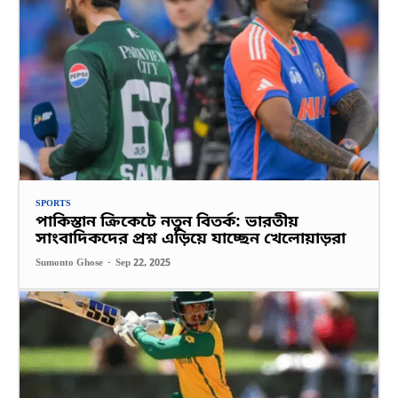
SPORTS
পাকিস্তান ক্রিকেটে নতুন বিতর্ক: ভারতীয়
সাংবাদিকদের প্রশ্ন এড়িয়ে যাচ্ছেন খেলোয়াড়রা
Sumonto Ghose
-
Sep 22, 2025