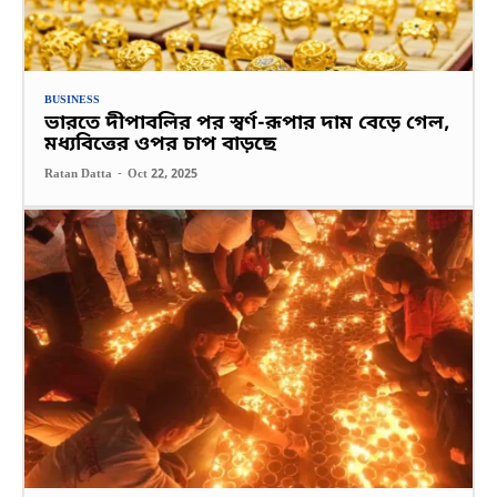
BUSINESS
ভারতে দীপাবলির পর স্বর্ণ-রূপার দাম বেড়ে গেল,
মধ্যবিত্তের ওপর চাপ বাড়ছে
Ratan Datta
-
Oct 22, 2025