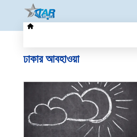
HOME
GOLD PRICE
TECHN
ঢাকার আবহাওয়া