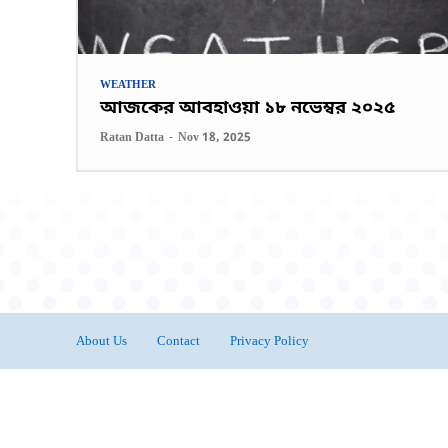
WEATHER
আজকের আবহাওয়া ১৮ নভেম্বর ২০২৫
Ratan Datta
-
Nov 18, 2025
About Us
Contact
Privacy Policy