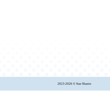
2023-2026 © Star Shanto