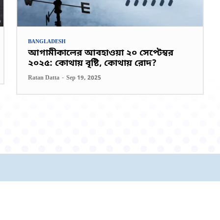
BANGLADESH
আগামীকালের আবহাওয়া ২০ সেপ্টেম্বর
২০২৫: কোথায় বৃষ্টি, কোথায় রোদ?
Ratan Datta
-
Sep 19, 2025