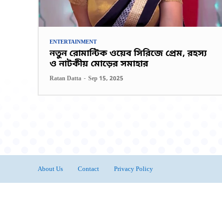
ENTERTAINMENT
নতুন রোমান্টিক ওয়েব সিরিজে প্রেম, রহস্য
ও নাটকীয় মোড়ের সমাহার
Ratan Datta
-
Sep 15, 2025
About Us
Contact
Privacy Policy