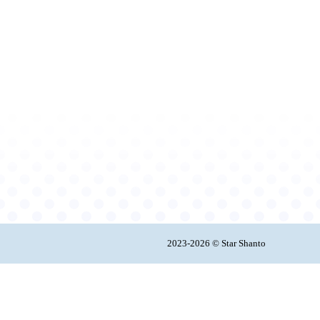
2023-2026 © Star Shanto