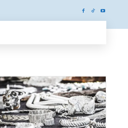
SPORTS
MORE
MORE