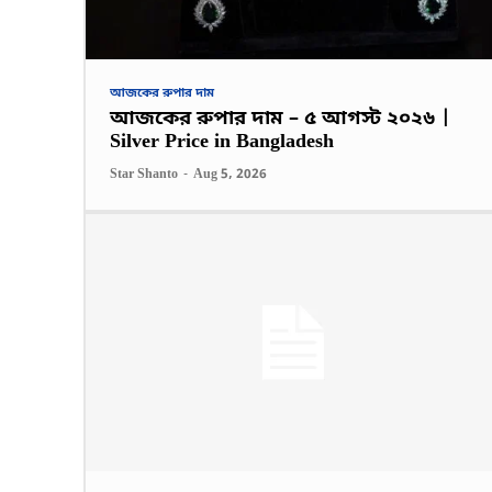
আজকের রুপার দাম
আজকের রুপার দাম – ৫ আগস্ট ২০২৬ |
Silver Price in Bangladesh
Star Shanto
-
Aug 5, 2026