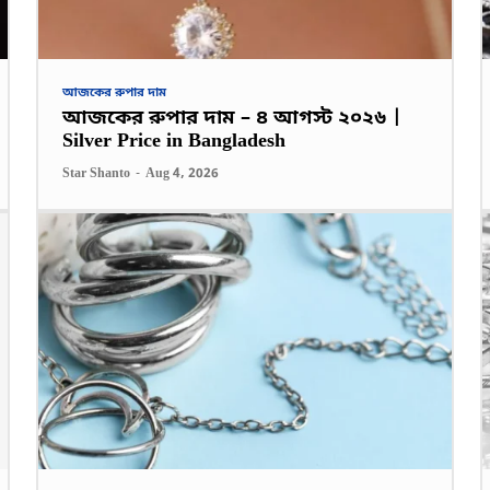
আজকের রুপার দাম
আজকের রুপার দাম – ৪ আগস্ট ২০২৬ |
Silver Price in Bangladesh
Star Shanto
-
Aug 4, 2026