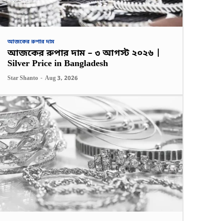
আজকের রুপার দাম
আজকের রুপার দাম – ৩ আগস্ট ২০২৬ |
Silver Price in Bangladesh
Star Shanto
-
Aug 3, 2026