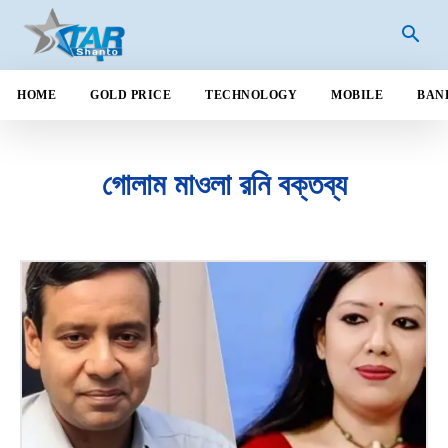
HOME
GOLD PRICE
TECHNOLOGY
MOBILE
BAN
গোলাম মাওলা রনি বক্তব্য