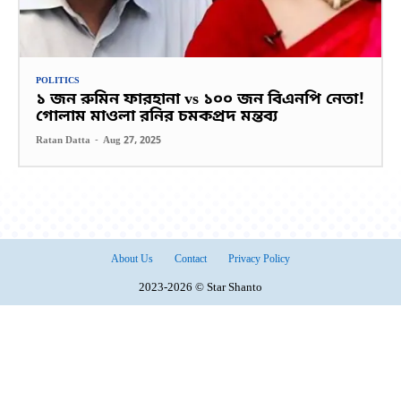
POLITICS
১ জন রুমিন ফারহানা vs ১০০ জন বিএনপি নেতা!
গোলাম মাওলা রনির চমকপ্রদ মন্তব্য
Ratan Datta
-
Aug 27, 2025
About Us
Contact
Privacy Policy
2023-2026 © Star Shanto