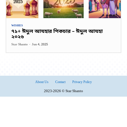
WISHES
৭১+ ঈদুল আযহার পিকচার – ঈদুল আযহা
২০২৬
Star Shanto
-
Jun 4, 2025
About Us
Contact
Privacy Policy
2023-2026 © Star Shanto