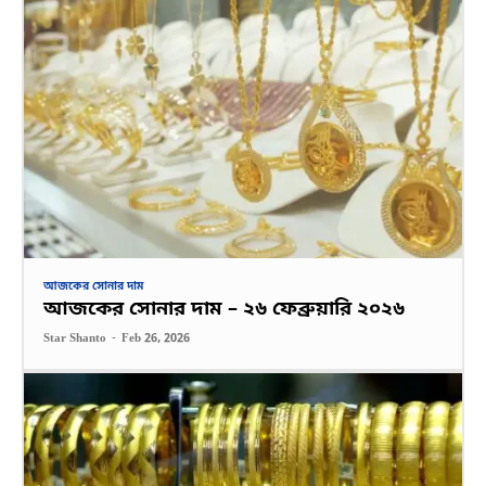
আজকের সোনার দাম
আজকের সোনার দাম – ২৬ ফেব্রুয়ারি ২০২৬
Star Shanto
-
Feb 26, 2026