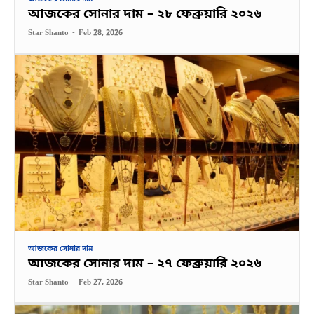
আজকের সোনার দাম – ২৮ ফেব্রুয়ারি ২০২৬
Star Shanto
-
Feb 28, 2026
আজকের সোনার দাম
আজকের সোনার দাম – ২৭ ফেব্রুয়ারি ২০২৬
Star Shanto
-
Feb 27, 2026