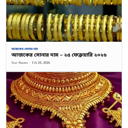
আজকের সোনার দাম
আজকের সোনার দাম – ২৫ ফেব্রুয়ারি ২০২৬
Star Shanto
-
Feb 25, 2026