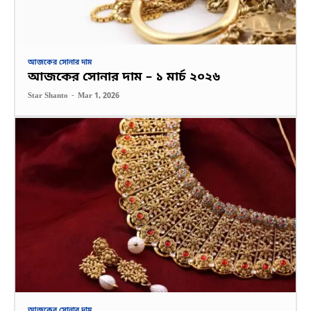
আজকের সোনার দাম
আজকের সোনার দাম – ১ মার্চ ২০২৬
Star Shanto
-
Mar 1, 2026
আজকের সোনার দাম