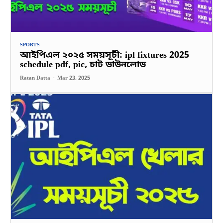
SPORTS
আইপিএল ২০২৫ সময়সূচী: ipl fixtures 2025
schedule pdf, pic, চাট ডাউনলোড
Ratan Datta
-
Mar 23, 2025