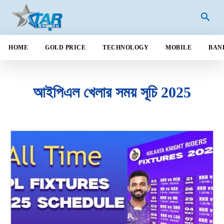
HOME
GOLD PRICE
TECHNOLOGY
MOBILE
BAN
আইপিএল খেলার সময় সূচি 2025