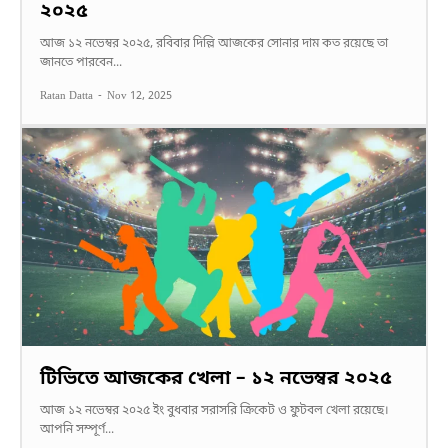
২০২৫
আজ ১২ নভেম্বর ২০২৫, রবিবার দিল্লি আজকের সোনার দাম কত রয়েছে তা
জানতে পারবেন...
Ratan Datta
-
Nov 12, 2025
টিভিতে আজকের খেলা – ১২ নভেম্বর ২০২৫
আজ ১২ নভেম্বর ২০২৫ ইং বুধবার সরাসরি ক্রিকেট ও ফুটবল খেলা রয়েছে।
আপনি সম্পূর্ণ...