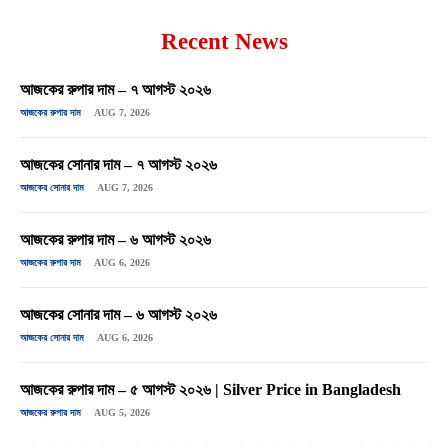
Recent News
আজকের রুপার দাম – ৭ আগস্ট ২০২৬
আজকের রুপার দাম
AUG 7, 2026
আজকের সোনার দাম – ৭ আগস্ট ২০২৬
আজকের সোনার দাম
AUG 7, 2026
আজকের রুপার দাম – ৬ আগস্ট ২০২৬
আজকের রুপার দাম
AUG 6, 2026
আজকের সোনার দাম – ৬ আগস্ট ২০২৬
আজকের সোনার দাম
AUG 6, 2026
আজকের রুপার দাম – ৫ আগস্ট ২০২৬ | Silver Price in Bangladesh
আজকের রুপার দাম
AUG 5, 2026